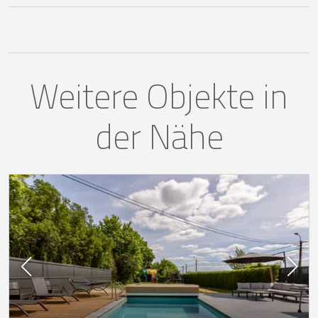
Weitere Objekte in
der Nähe