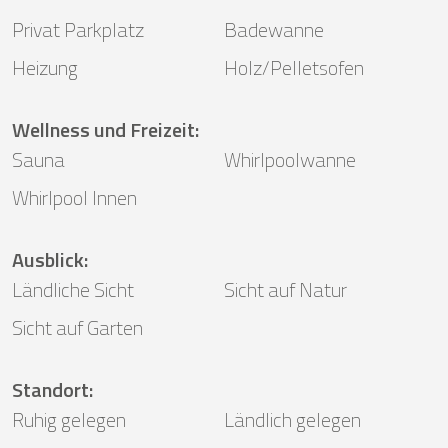
Privat Parkplatz
Badewanne
Heizung
Holz/Pelletsofen
Wellness und Freizeit
:
Sauna
Whirlpoolwanne
Whirlpool Innen
Ausblick
:
Ländliche Sicht
Sicht auf Natur
Sicht auf Garten
Standort
:
Ruhig gelegen
Ländlich gelegen