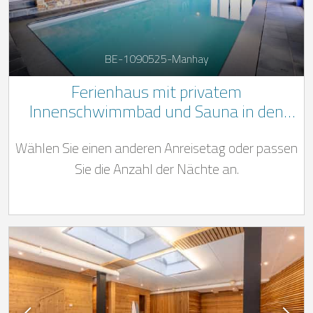
BE-1090525-Manhay
Ferienhaus mit privatem
Innenschwimmbad und Sauna in den
belgischen Ardennen
Wählen Sie einen anderen Anreisetag oder passen
Sie die Anzahl der Nächte an.