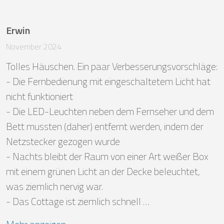
Erwin
November 2024
Tolles Häuschen. Ein paar Verbesserungsvorschläge:

- Die Fernbedienung mit eingeschaltetem Licht hat 
nicht funktioniert

- Die LED-Leuchten neben dem Fernseher und dem 
Bett mussten (daher) entfernt werden, indem der 
Netzstecker gezogen wurde

- Nachts bleibt der Raum von einer Art weißer Box 
mit einem grünen Licht an der Decke beleuchtet, 
was ziemlich nervig war.

- Das Cottage ist ziemlich schnell …