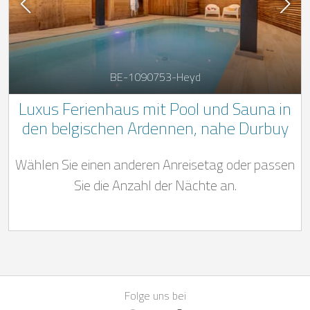
BE-1090753-Heyd
Luxus Ferienhaus mit Pool und Sauna in
den belgischen Ardennen, nahe Durbuy
Wählen Sie einen anderen Anreisetag oder passen
Sie die Anzahl der Nächte an.
Folge uns bei