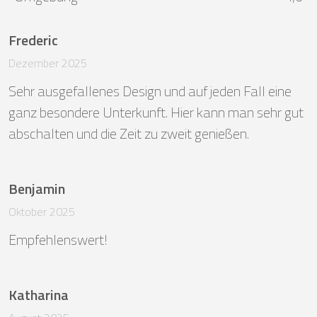
Frederic
Dezember 2025
Sehr ausgefallenes Design und auf jeden Fall eine 
ganz besondere Unterkunft. Hier kann man sehr gut 
abschalten und die Zeit zu zweit genießen.
Benjamin
Oktober 2025
Empfehlenswert!
Katharina