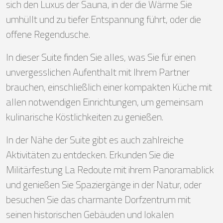
sich den Luxus der Sauna, in der die Wärme Sie
umhüllt und zu tiefer Entspannung führt, oder die
offene Regendusche.
In dieser Suite finden Sie alles, was Sie für einen
unvergesslichen Aufenthalt mit Ihrem Partner
brauchen, einschließlich einer kompakten Küche mit
allen notwendigen Einrichtungen, um gemeinsam
kulinarische Köstlichkeiten zu genießen.
In der Nähe der Suite gibt es auch zahlreiche
Aktivitäten zu entdecken. Erkunden Sie die
Militärfestung La Redoute mit ihrem Panoramablick
und genießen Sie Spaziergänge in der Natur, oder
besuchen Sie das charmante Dorfzentrum mit
seinen historischen Gebäuden und lokalen