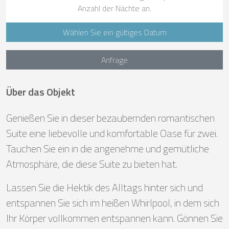
Anzahl der Nächte an.
Wählen Sie ein gültiges Datum
Anfrage
Über das Objekt
Genießen Sie in dieser bezaubernden romantischen
Suite eine liebevolle und komfortable Oase für zwei.
Tauchen Sie ein in die angenehme und gemütliche
Atmosphäre, die diese Suite zu bieten hat.
Lassen Sie die Hektik des Alltags hinter sich und
entspannen Sie sich im heißen Whirlpool, in dem sich
Ihr Körper vollkommen entspannen kann. Gönnen Sie