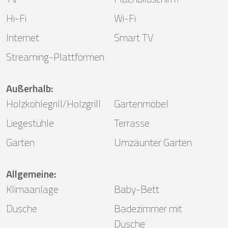
Hi-Fi
Wi-Fi
Internet
Smart TV
Streaming-Plattformen
Außerhalb
:
Holzkohlegrill/Holzgrill
Gartenmöbel
Liegestühle
Terrasse
Garten
Umzäunter Garten
Allgemeine
:
Klimaanlage
Baby-Bett
Dusche
Badezimmer mit
Dusche