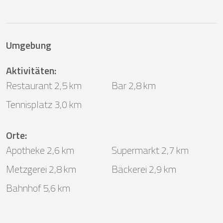
Umgebung
Aktivitäten
:
Restaurant 2,5 km
Bar 2,8 km
Tennisplatz 3,0 km
Orte
:
Apotheke 2,6 km
Supermarkt 2,7 km
Metzgerei 2,8 km
Bäckerei 2,9 km
Bahnhof 5,6 km