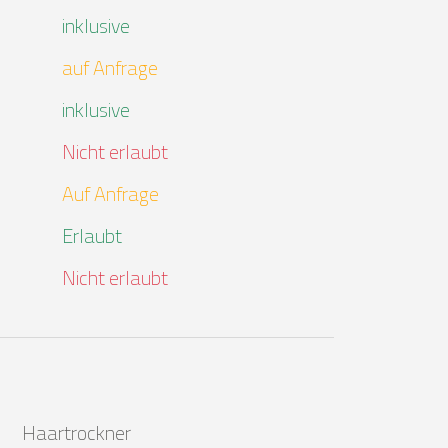
inklusive
auf Anfrage
inklusive
Nicht erlaubt
Auf Anfrage
Erlaubt
Nicht erlaubt
Haartrockner