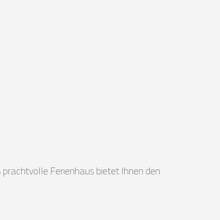
s prachtvolle Ferienhaus bietet Ihnen den