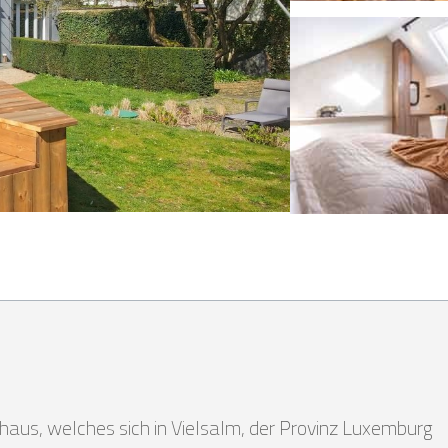
aus, welches sich in Vielsalm, der Provinz Luxemburg