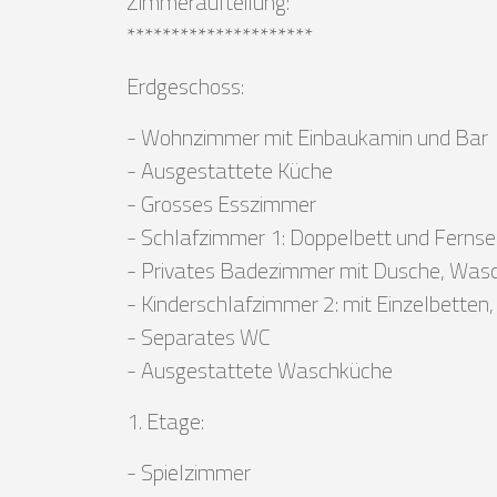
Zimmeraufteilung:
*********************
Erdgeschoss:
- Wohnzimmer mit Einbaukamin und Bar
- Ausgestattete Küche
- Grosses Esszimmer
- Schlafzimmer 1: Doppelbett und Fernse
- Privates Badezimmer mit Dusche, Was
- Kinderschlafzimmer 2: mit Einzelbetten
- Separates WC
- Ausgestattete Waschküche
1. Etage:
- Spielzimmer