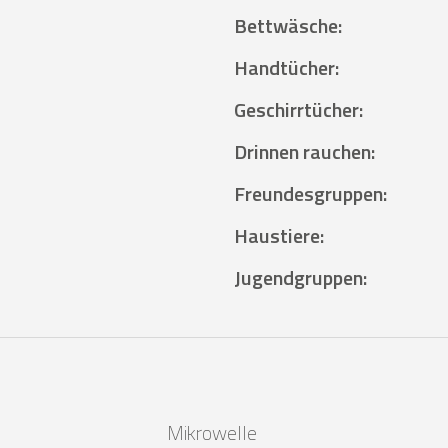
Bettwäsche
:
Handtücher
:
Geschirrtücher
:
Drinnen rauchen
:
Freundesgruppen
:
Haustiere
:
Jugendgruppen
:
Mikrowelle