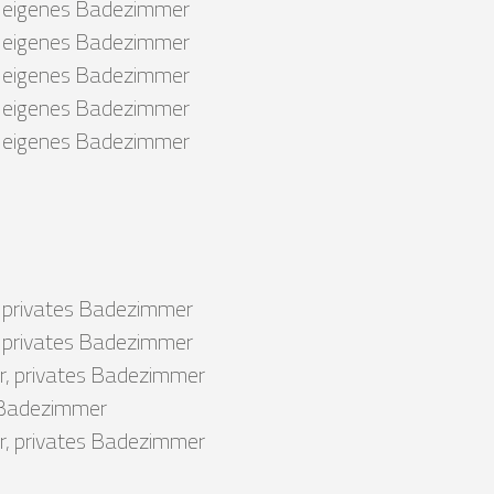
r, eigenes Badezimmer
r, eigenes Badezimmer
r, eigenes Badezimmer
r, eigenes Badezimmer
r, eigenes Badezimmer
, privates Badezimmer
, privates Badezimmer
r, privates Badezimmer
s Badezimmer
r, privates Badezimmer