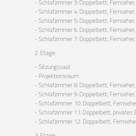
- Schlafzimmer 3: Doppelbett, Fernsehe
- Schlafzimmer 4: Doppelbett, Fernsehe
- Schlafzimmer 5: Doppelbett, Fernsehe
- Schlafzimmer 6: Doppelbett, Fernsehe
- Schlafzimmer 7: Doppelbett, Fernsehe
2. Etage:
- Sitzungssaal
- Projektionsraum
- Schlafzimmer 8: Doppelbett, Fernseher
- Schlafzimmer 9: Doppelbett, Fernseher
- Schlafzimmer 10: Doppelbett, Fernsehe
- Schlafzimmer 11: Doppelbett, private
- Schlafzimmer 12: Doppelbett, Fernsehe
3. Etage: