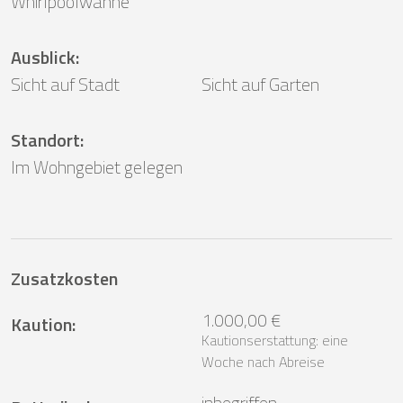
Whirlpoolwanne
Ausblick
:
Sicht auf Stadt
Sicht auf Garten
Standort
:
Im Wohngebiet gelegen
Zusatzkosten
1.000,00 €
Kaution
:
Kautionserstattung: eine
Woche nach Abreise
inbegriffen