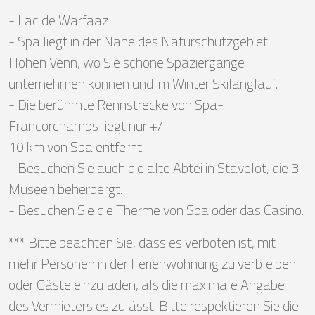
- Lac de Warfaaz
- Spa liegt in der Nähe des Naturschutzgebiet
Hohen Venn, wo Sie schöne Spaziergänge
unternehmen können und im Winter Skilanglauf.
- Die berühmte Rennstrecke von Spa-
Francorchamps liegt nur +/-
10 km von Spa entfernt.
- Besuchen Sie auch die alte Abtei in Stavelot, die 3
Museen beherbergt.
- Besuchen Sie die Therme von Spa oder das Casino.
*** Bitte beachten Sie, dass es verboten ist, mit
mehr Personen in der Ferienwohnung zu verbleiben
oder Gäste einzuladen, als die maximale Angabe
des Vermieters es zulässt. Bitte respektieren Sie die