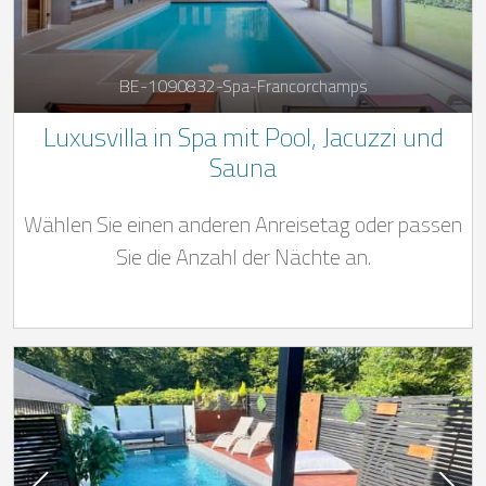
BE-1090832-Spa-Francorchamps
Luxusvilla in Spa mit Pool, Jacuzzi und
Sauna
Wählen Sie einen anderen Anreisetag oder passen
Sie die Anzahl der Nächte an.