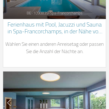
BE-1090839-Spa-Francorchamps
Ferienhaus mit Pool, Jacuzzi und Sauna
in Spa-Francorchamps, in der Nähe von
der Rennstrecke
Wählen Sie einen anderen Anreisetag oder passen
Sie die Anzahl der Nächte an.