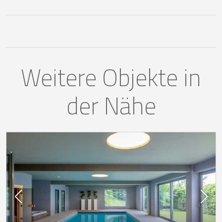
Weitere Objekte in
der Nähe