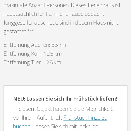
maximale Anzahl Personen. Dieses Ferienhaus ist
hauptsächlich für Familienurlaube bedacht,
Junggesellenabschiede sind in diesem Haus nicht
gestattet.***
Entfernung Aachen: 55 km
Entfernung Köln: 125 km
Entfernung Trier: 125 km
NEU: Lassen Sie sich Ihr Frühstück liefern!
In diesem Objekt haben Sie die Möglichkeit,
vor Ihrem Aufenthalt
Frühstück hinzu zu
buchen
. Lassen Sie sich mit leckeren