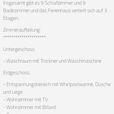
Insgesamt gibt es 9 Schlafzimmer und 9
Badezimmer und das Ferienhaus verteilt sich auf 3
Etagen.
Zimmeraufteilung:
*********************
Untergeschoss:
- Waschraum mit Trockner und Waschmaschine
Erdgeschoss:
- Entspannungsbereich mit Whirlpoolwanne, Dusche
und Liege
- Wohnzimmer mit TV
- Wohnzimmer mit Billard