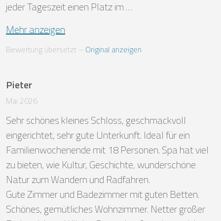
jeder Tageszeit einen Platz im …
Mehr anzeigen
Bewertung übersetzt
 – 
Original anzeigen
Pieter
Mai 2026
Sehr schönes kleines Schloss, geschmackvoll 
eingerichtet, sehr gute Unterkunft. Ideal für ein 
Familienwochenende mit 18 Personen. Spa hat viel 
zu bieten, wie Kultur, Geschichte, wunderschöne 
Natur zum Wandern und Radfahren.

Gute Zimmer und Badezimmer mit guten Betten. 
Schönes, gemütliches Wohnzimmer. Netter großer 