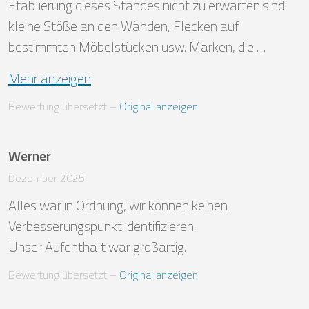
Etablierung dieses Standes nicht zu erwarten sind: 
kleine Stöße an den Wänden, Flecken auf 
bestimmten Möbelstücken usw. Marken, die …
Mehr anzeigen
Bewertung übersetzt
 – 
Original anzeigen
Werner
Dezember 2025
Alles war in Ordnung, wir können keinen 
Verbesserungspunkt identifizieren.

Unser Aufenthalt war großartig.
Bewertung übersetzt
 – 
Original anzeigen