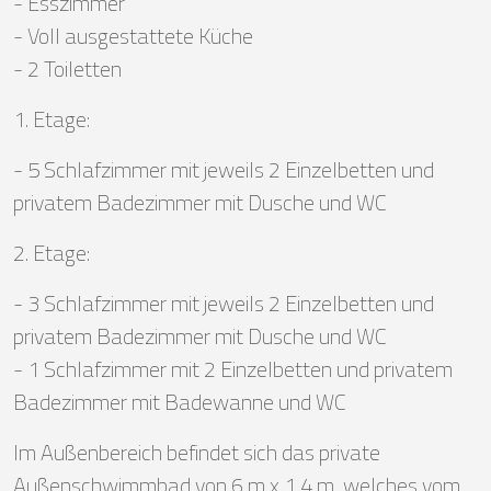
- Esszimmer
- Voll ausgestattete Küche
- 2 Toiletten
1. Etage:
- 5 Schlafzimmer mit jeweils 2 Einzelbetten und
privatem Badezimmer mit Dusche und WC
2. Etage:
- 3 Schlafzimmer mit jeweils 2 Einzelbetten und
privatem Badezimmer mit Dusche und WC
- 1 Schlafzimmer mit 2 Einzelbetten und privatem
Badezimmer mit Badewanne und WC
Im Außenbereich befindet sich das private
Außenschwimmbad von 6 m x 1,4 m, welches vom