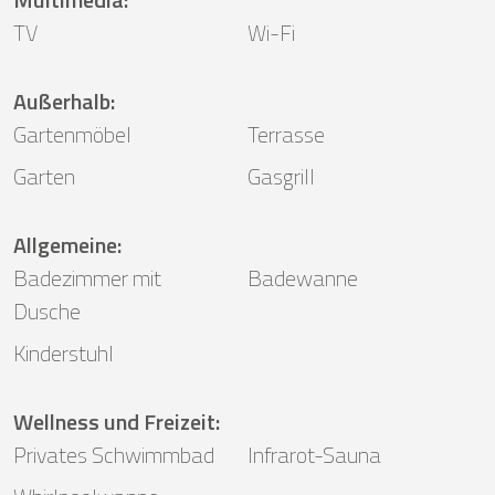
TV
Wi-Fi
Außerhalb
:
Gartenmöbel
Terrasse
Garten
Gasgrill
Allgemeine
:
Badezimmer mit
Badewanne
Dusche
Kinderstuhl
Wellness und Freizeit
:
Privates Schwimmbad
Infrarot-Sauna