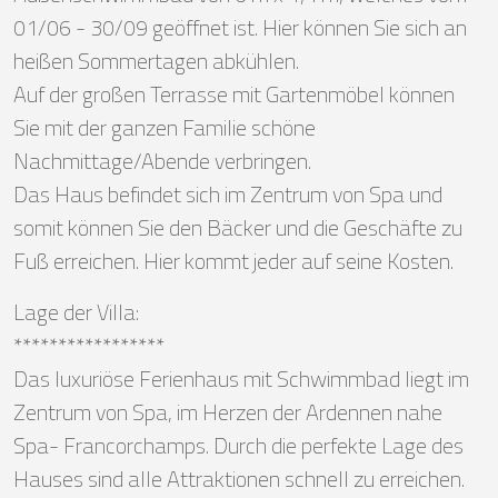
01/06 - 30/09 geöffnet ist. Hier können Sie sich an
heißen Sommertagen abkühlen.
Auf der großen Terrasse mit Gartenmöbel können
Sie mit der ganzen Familie schöne
Nachmittage/Abende verbringen.
Das Haus befindet sich im Zentrum von Spa und
somit können Sie den Bäcker und die Geschäfte zu
Fuß erreichen. Hier kommt jeder auf seine Kosten.
Lage der Villa:
*****************
Das luxuriöse Ferienhaus mit Schwimmbad liegt im
Zentrum von Spa, im Herzen der Ardennen nahe
Spa- Francorchamps. Durch die perfekte Lage des
Hauses sind alle Attraktionen schnell zu erreichen.