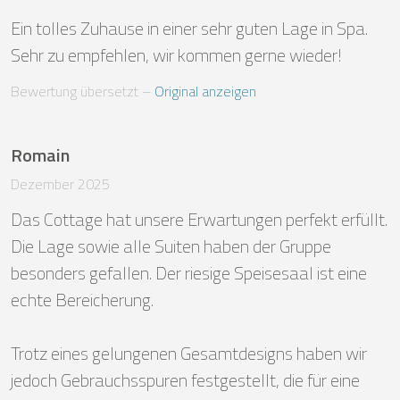
Ein tolles Zuhause in einer sehr guten Lage in Spa. 
Sehr zu empfehlen, wir kommen gerne wieder!
Bewertung übersetzt
 – 
Original anzeigen
Romain
Dezember 2025
Das Cottage hat unsere Erwartungen perfekt erfüllt. 
Die Lage sowie alle Suiten haben der Gruppe 
besonders gefallen. Der riesige Speisesaal ist eine 
echte Bereicherung.

Trotz eines gelungenen Gesamtdesigns haben wir 
jedoch Gebrauchsspuren festgestellt, die für eine 