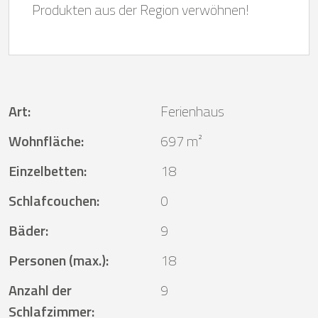
Produkten aus der Region verwöhnen!
Art
:
Ferienhaus
Wohnfläche
:
697 m²
Einzelbetten
:
18
Schlafcouchen
:
0
Bäder
:
9
Personen (max.)
:
18
Anzahl der
9
Schlafzimmer
: