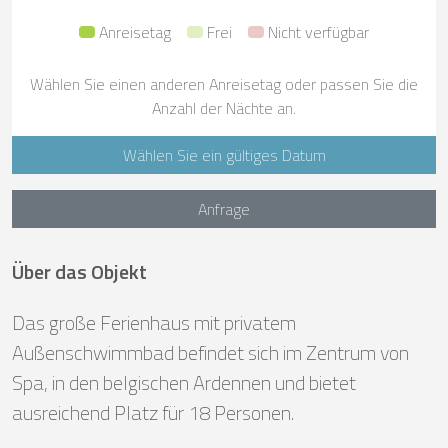
Anreisetag
Frei
Nicht verfügbar
Wählen Sie einen anderen Anreisetag oder passen Sie die
Anzahl der Nächte an.
Wählen Sie ein gültiges Datum
Anfrage
Über das Objekt
Das große Ferienhaus mit privatem
Außenschwimmbad befindet sich im Zentrum von
Spa, in den belgischen Ardennen und bietet
ausreichend Platz für 18 Personen.