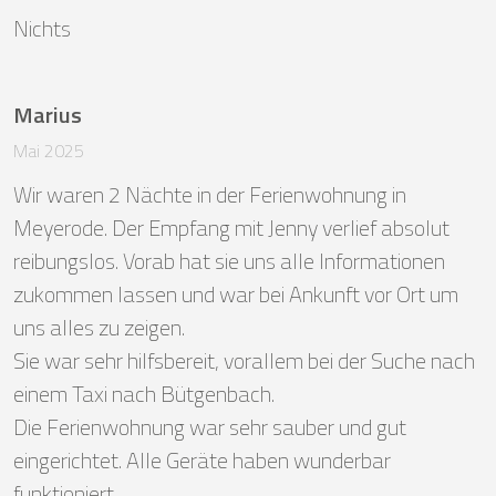
Nichts
Marius
Mai 2025
Wir waren 2 Nächte in der Ferienwohnung in 
Meyerode. Der Empfang mit Jenny verlief absolut 
reibungslos. Vorab hat sie uns alle Informationen 
zukommen lassen und war bei Ankunft vor Ort um 
uns alles zu zeigen.

Sie war sehr hilfsbereit, vorallem bei der Suche nach 
einem Taxi nach Bütgenbach.

Die Ferienwohnung war sehr sauber und gut 
eingerichtet. Alle Geräte haben wunderbar 
funktioniert. 
