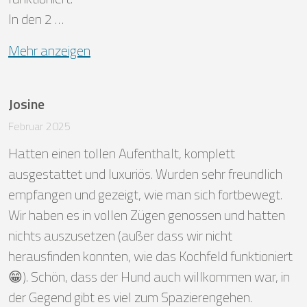
In den 2 …
Mehr anzeigen
Josine
Februar 2025
Hatten einen tollen Aufenthalt, komplett 
ausgestattet und luxuriös. Wurden sehr freundlich 
empfangen und gezeigt, wie man sich fortbewegt. 
Wir haben es in vollen Zügen genossen und hatten 
nichts auszusetzen (außer dass wir nicht 
herausfinden konnten, wie das Kochfeld funktioniert 
😁). Schön, dass der Hund auch willkommen war, in 
der Gegend gibt es viel zum Spazierengehen.