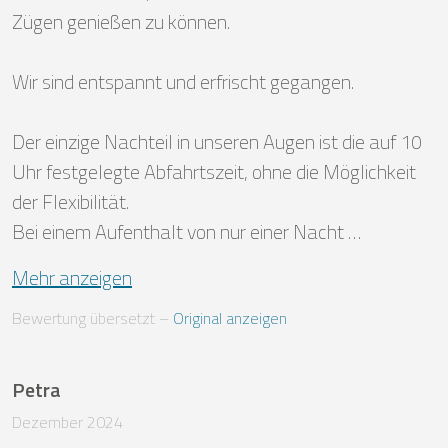
Zügen genießen zu können.

Wir sind entspannt und erfrischt gegangen.

Der einzige Nachteil in unseren Augen ist die auf 10 
Uhr festgelegte Abfahrtszeit, ohne die Möglichkeit 
der Flexibilität. 

Bei einem Aufenthalt von nur einer Nacht …
Mehr anzeigen
Bewertung übersetzt
 – 
Original anzeigen
Petra
Dezember 2024