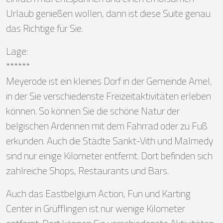
Urlaub genießen wollen, dann ist diese Suite genau
das Richtige für Sie.
Lage:
******
Meyerode ist ein kleines Dorf in der Gemeinde Amel,
in der Sie verschiedenste Freizeitaktivitäten erleben
können. So können Sie die schöne Natur der
belgischen Ardennen mit dem Fahrrad oder zu Fuß
erkunden. Auch die Städte Sankt-Vith und Malmedy
sind nur einige Kilometer entfernt. Dort befinden sich
zahlreiche Shops, Restaurants und Bars.
Auch das Eastbelgium Action, Fun und Karting
Center in Grüfflingen ist nur wenige Kilometer