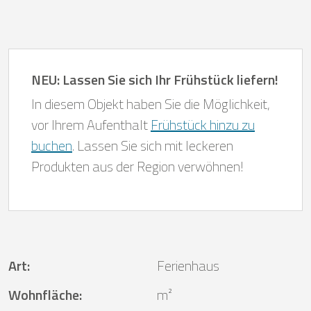
NEU: Lassen Sie sich Ihr Frühstück liefern!
In diesem Objekt haben Sie die Möglichkeit,
vor Ihrem Aufenthalt
Frühstück hinzu zu
buchen
. Lassen Sie sich mit leckeren
Produkten aus der Region verwöhnen!
Art
:
Ferienhaus
Wohnfläche
:
m²