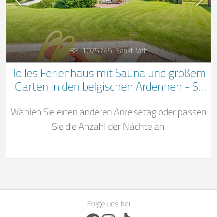
BE-1075745-Sankt-Vith
Tolles Ferienhaus mit Sauna und großem
Garten in den belgischen Ardennen - St
Vith
Wählen Sie einen anderen Anreisetag oder passen
Sie die Anzahl der Nächte an.
Folge uns bei