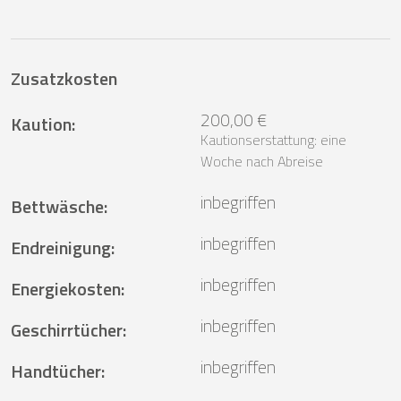
Zusatzkosten
200,00 €
Kaution
:
Kautionserstattung: eine
Woche nach Abreise
inbegriffen
Bettwäsche
:
inbegriffen
Endreinigung
:
inbegriffen
Energiekosten
:
inbegriffen
Geschirrtücher
:
inbegriffen
Handtücher
: