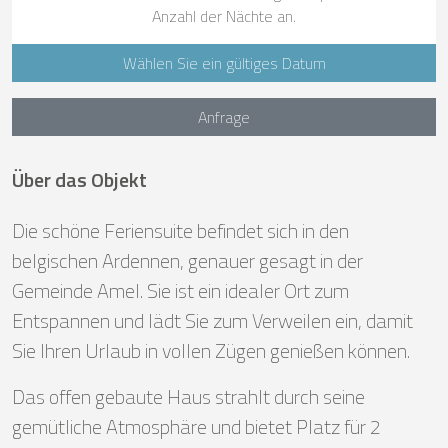
Anzahl der Nächte an.
Wählen Sie ein gültiges Datum
Anfrage
Über das Objekt
Die schöne Feriensuite befindet sich in den
belgischen Ardennen, genauer gesagt in der
Gemeinde Amel. Sie ist ein idealer Ort zum
Entspannen und lädt Sie zum Verweilen ein, damit
Sie Ihren Urlaub in vollen Zügen genießen können.
Das offen gebaute Haus strahlt durch seine
gemütliche Atmosphäre und bietet Platz für 2