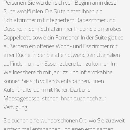
Personen. Sie werden sich von Beginn an in dieser
Suite wohlfühlen. Die Suite bietet Ihnen ein
Schlafzimmer mit integriertem Badezimmer und
Dusche. In dem Schlafzimmer finden Sie ein großes
Doppelbett, sowie ein Fernseher. In der Suite gibt es
außerdem ein offenes Wohn- und Esszimmer mit
einer Küche, in der Sie alle notwendigen Utensilien
auffinden, um ein Essen zubereiten zu können Im
Wellnessbereich mit Jacuzzi und Infrarotkabine,
können Sie sich vollends entspannen. Einen
Aufenthaltsraum mit Kicker, Dart und
Massagesessel stehen Ihnen auch noch zur
Verfügung.
Sie suchen eine wunderschönen Ort, wo Sie zu zweit
einfach mal entspannen und einen erholsamen