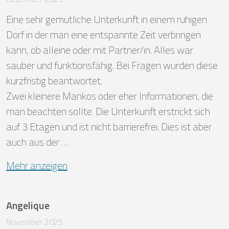
Eine sehr gemütliche Unterkunft in einem ruhigen 
Dorf in der man eine entspannte Zeit verbringen 
kann, ob alleine oder mit Partner/in. Alles war 
sauber und funktionsfähig. Bei Fragen wurden diese 
kurzfristig beantwortet.

Zwei kleinere Mankos oder eher Informationen, die 
man beachten sollte. Die Unterkunft erstrickt sich 
auf 3 Etagen und ist nicht barrierefrei. Dies ist aber 
auch aus der …
Mehr anzeigen
Angelique
November 2025