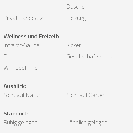
Dusche
Privat Parkplatz
Heizung
Wellness und Freizeit
:
Infrarot-Sauna
Kicker
Dart
Gesellschaftsspiele
Whirlpool Innen
Ausblick
:
Sicht auf Natur
Sicht auf Garten
Standort
:
Ruhig gelegen
Ländlich gelegen