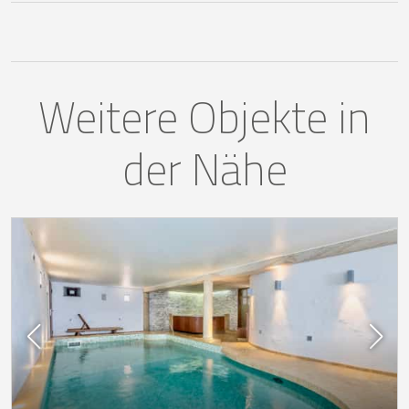
Weitere Objekte in
der Nähe