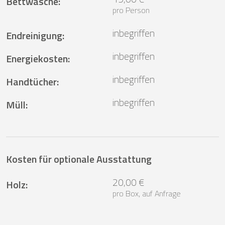
Bettwäsche
:
pro Person
inbegriffen
Endreinigung
:
inbegriffen
Energiekosten
:
inbegriffen
Handtücher
:
inbegriffen
Müll
:
Kosten für optionale Ausstattung
20,00 €
Holz
:
pro Box, auf Anfrage