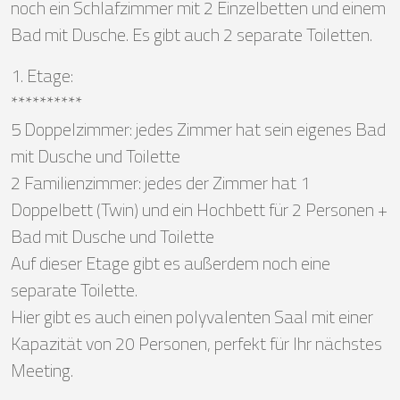
noch ein Schlafzimmer mit 2 Einzelbetten und einem
Bad mit Dusche. Es gibt auch 2 separate Toiletten.
1. Etage:
**********
5 Doppelzimmer: jedes Zimmer hat sein eigenes Bad
mit Dusche und Toilette
2 Familienzimmer: jedes der Zimmer hat 1
Doppelbett (Twin) und ein Hochbett für 2 Personen +
Bad mit Dusche und Toilette
Auf dieser Etage gibt es außerdem noch eine
separate Toilette.
Hier gibt es auch einen polyvalenten Saal mit einer
Kapazität von 20 Personen, perfekt für Ihr nächstes
Meeting.