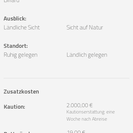
Ausblick
:
Ländliche Sicht
Sicht auf Natur
Standort
:
Ruhig gelegen
Ländlich gelegen
Zusatzkosten
2.000,00 €
Kaution
:
Kautionserstattung: eine
Woche nach Abreise
19,00 €