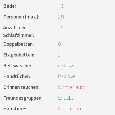
Bäder
:
10
Personen (max.)
:
28
Anzahl der
10
Schlafzimmer
:
Doppelbetten
:
6
Etagenbetten
:
2
Bettwäsche
:
inklusive
Handtücher
:
inklusive
Drinnen rauchen
:
Nicht erlaubt
Freundesgruppen
:
Erlaubt
Haustiere
:
Nicht erlaubt