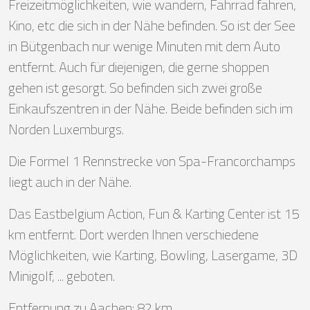
Freizeitmöglichkeiten, wie wandern, Fahrrad fahren,
Kino, etc die sich in der Nähe befinden. So ist der See
in Bütgenbach nur wenige Minuten mit dem Auto
entfernt. Auch für diejenigen, die gerne shoppen
gehen ist gesorgt. So befinden sich zwei große
Einkaufszentren in der Nähe. Beide befinden sich im
Norden Luxemburgs.
Die Formel 1 Rennstrecke von Spa-Francorchamps
liegt auch in der Nähe.
Das Eastbelgium Action, Fun & Karting Center ist 15
km entfernt. Dort werden Ihnen verschiedene
Möglichkeiten, wie Karting, Bowling, Lasergame, 3D
Minigolf, ... geboten.
Entfernung zu Aachen: 82 km