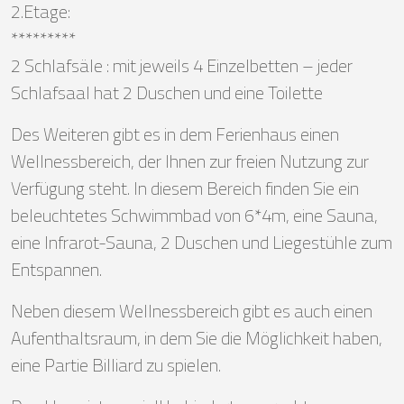
2.Etage:
*********
2 Schlafsäle : mit jeweils 4 Einzelbetten – jeder
Schlafsaal hat 2 Duschen und eine Toilette
Des Weiteren gibt es in dem Ferienhaus einen
Wellnessbereich, der Ihnen zur freien Nutzung zur
Verfügung steht. In diesem Bereich finden Sie ein
beleuchtetes Schwimmbad von 6*4m, eine Sauna,
eine Infrarot-Sauna, 2 Duschen und Liegestühle zum
Entspannen.
Neben diesem Wellnessbereich gibt es auch einen
Aufenthaltsraum, in dem Sie die Möglichkeit haben,
eine Partie Billiard zu spielen.