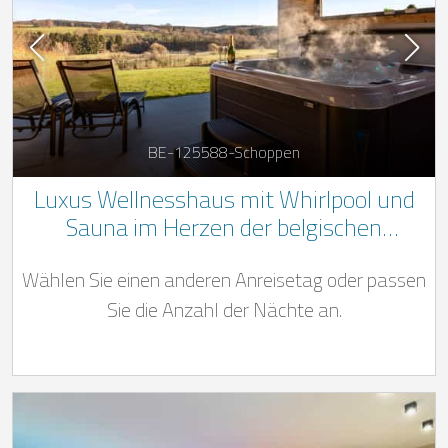
BE-125588-Schoppen
Luxus Wellnesshaus mit Whirlpool und
Sauna im Herzen der belgischen
Ardennen
Wählen Sie einen anderen Anreisetag oder passen
Sie die Anzahl der Nächte an.