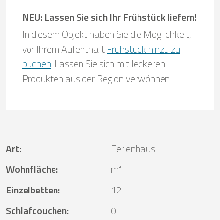
NEU: Lassen Sie sich Ihr Frühstück liefern!
In diesem Objekt haben Sie die Möglichkeit,
vor Ihrem Aufenthalt
Frühstück hinzu zu
buchen
. Lassen Sie sich mit leckeren
Produkten aus der Region verwöhnen!
Art
:
Ferienhaus
Wohnfläche
:
m²
Einzelbetten
:
12
Schlafcouchen
:
0