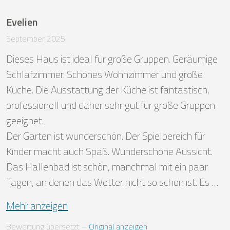
Evelien
September 2025
Dieses Haus ist ideal für große Gruppen. Geräumige 
Schlafzimmer. Schönes Wohnzimmer und große 
Küche. Die Ausstattung der Küche ist fantastisch, 
professionell und daher sehr gut für große Gruppen 
geeignet. 

Der Garten ist wunderschön. Der Spielbereich für 
Kinder macht auch Spaß. Wunderschöne Aussicht.

Das Hallenbad ist schön, manchmal mit ein paar 
Tagen, an denen das Wetter nicht so schön ist. Es …
Mehr anzeigen
Bewertung übersetzt
 – 
Original anzeigen