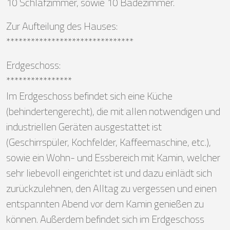
10 Schlafzimmer, sowie 10 Badezimmer.
Zur Aufteilung des Hauses:
*******************************
Erdgeschoss:
****************
Im Erdgeschoss befindet sich eine Küche
(behindertengerecht), die mit allen notwendigen und
industriellen Geräten ausgestattet ist
(Geschirrspüler, Kochfelder, Kaffeemaschine, etc.),
sowie ein Wohn- und Essbereich mit Kamin, welcher
sehr liebevoll eingerichtet ist und dazu einlädt sich
zurückzulehnen, den Alltag zu vergessen und einen
entspannten Abend vor dem Kamin genießen zu
können. Außerdem befindet sich im Erdgeschoss