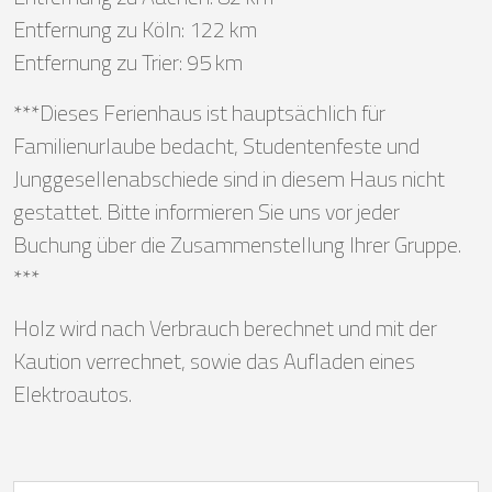
Entfernung zu Köln: 122 km
Entfernung zu Trier: 95 km
***Dieses Ferienhaus ist hauptsächlich für
Familienurlaube bedacht, Studentenfeste und
Junggesellenabschiede sind in diesem Haus nicht
gestattet. Bitte informieren Sie uns vor jeder
Buchung über die Zusammenstellung Ihrer Gruppe.
***
Holz wird nach Verbrauch berechnet und mit der
Kaution verrechnet, sowie das Aufladen eines
Elektroautos.