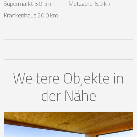
Supermarkt 5,0 km
Metzgerei 6,0 km
Krankenhaus 20,0 km
Weitere Objekte in
der Nähe