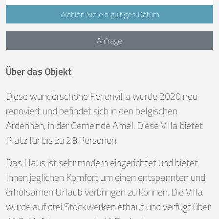
Wählen Sie ein gültiges Datum
Anfrage
Über das Objekt
Diese wunderschöne Ferienvilla wurde 2020 neu
renoviert und befindet sich in den belgischen
Ardennen, in der Gemeinde Amel. Diese Villa bietet
Platz für bis zu 28 Personen.
Das Haus ist sehr modern eingerichtet und bietet
Ihnen jeglichen Komfort um einen entspannten und
erholsamen Urlaub verbringen zu können. Die Villa
wurde auf drei Stockwerken erbaut und verfügt über