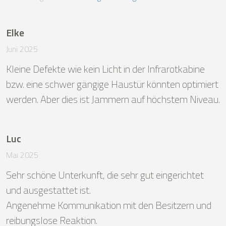
Elke
Juni 2025
Kleine Defekte wie kein Licht in der Infrarotkabine 
bzw. eine schwer gängige Haustür könnten optimiert 
werden. Aber dies ist Jammern auf höchstem Niveau.
Luc
Mai 2025
Sehr schöne Unterkunft, die sehr gut eingerichtet 
und ausgestattet ist. 

Angenehme Kommunikation mit den Besitzern und 
reibungslose Reaktion. 
