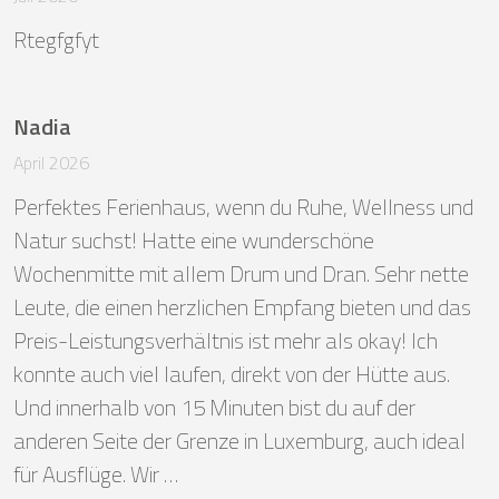
Rtegfgfyt
Nadia
April 2026
Perfektes Ferienhaus, wenn du Ruhe, Wellness und 
Natur suchst! Hatte eine wunderschöne 
Wochenmitte mit allem Drum und Dran. Sehr nette 
Leute, die einen herzlichen Empfang bieten und das 
Preis-Leistungsverhältnis ist mehr als okay! Ich 
konnte auch viel laufen, direkt von der Hütte aus. 
Und innerhalb von 15 Minuten bist du auf der 
anderen Seite der Grenze in Luxemburg, auch ideal 
für Ausflüge. Wir …