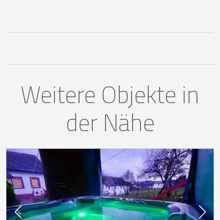
Weitere Objekte in
der Nähe