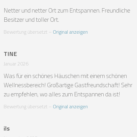
Netter und netter Ort zum Entspannen. Freundliche 
Besitzer und toller Ort.
Bewertung übersetzt
 – 
Original anzeigen
TINE
Januar 2026
Was für ein schönes Häuschen mit einem schönen 
Wellnessbereich! Großartige Gastfreundschaft! Sehr 
zu empfehlen, wo alles zum Entspannen da ist!
Bewertung übersetzt
 – 
Original anzeigen
ils