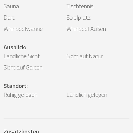
Sauna
Tischtennis
Dart
Spielplatz
Whirlpoolwanne
Whirlpool Außen
Ausblick
:
Ländliche Sicht
Sicht auf Natur
Sicht auf Garten
Standort
:
Ruhig gelegen
Ländlich gelegen
Zusatzkosten