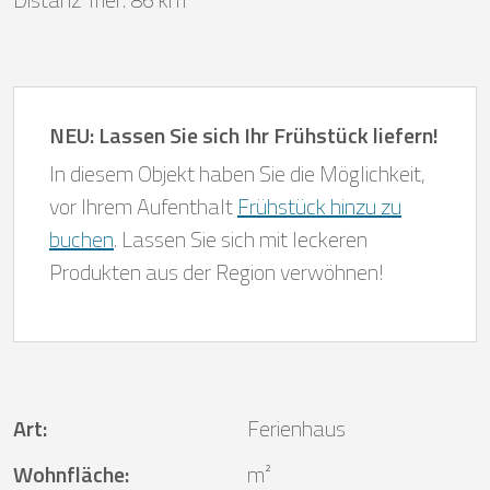
NEU: Lassen Sie sich Ihr Frühstück liefern!
In diesem Objekt haben Sie die Möglichkeit,
vor Ihrem Aufenthalt
Frühstück hinzu zu
buchen
. Lassen Sie sich mit leckeren
Produkten aus der Region verwöhnen!
Art
:
Ferienhaus
Wohnfläche
:
m²