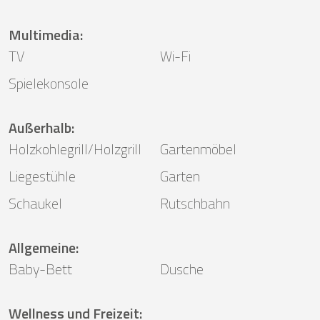
Multimedia
:
TV
Wi-Fi
Spielekonsole
Außerhalb
:
Holzkohlegrill/Holzgrill
Gartenmöbel
Liegestühle
Garten
Schaukel
Rutschbahn
Allgemeine
:
Baby-Bett
Dusche
Wellness und Freizeit
: