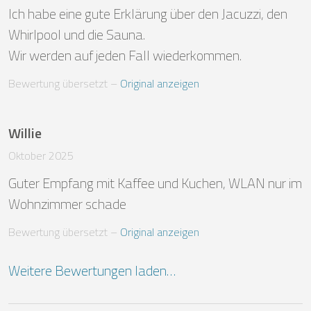
Ich habe eine gute Erklärung über den Jacuzzi, den 
Whirlpool und die Sauna.

Wir werden auf jeden Fall wiederkommen.
Bewertung übersetzt
 – 
Original anzeigen
Willie
Oktober 2025
Guter Empfang mit Kaffee und Kuchen, WLAN nur im 
Wohnzimmer schade
Bewertung übersetzt
 – 
Original anzeigen
Weitere Bewertungen laden…