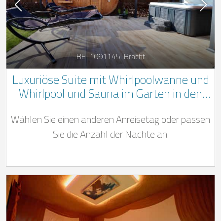
BE-1091145-Bracht
Luxuriöse Suite mit Whirlpoolwanne und
Whirlpool und Sauna im Garten in den
belgischen Ardennen im Schloss von
Wählen Sie einen anderen Anreisetag oder passen
Bracht
Sie die Anzahl der Nächte an.