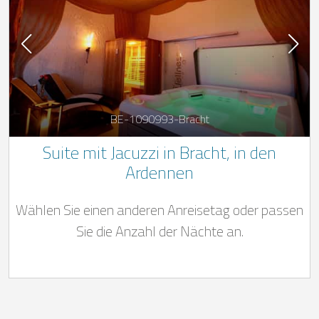
BE-1090993-Bracht
Suite mit Jacuzzi in Bracht, in den
Ardennen
Wählen Sie einen anderen Anreisetag oder passen
Sie die Anzahl der Nächte an.