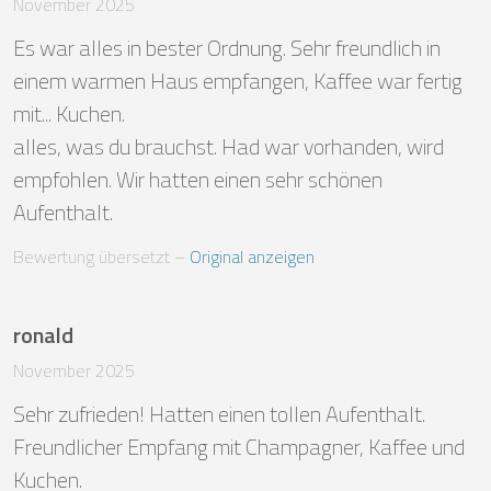
November 2025
Es war alles in bester Ordnung. Sehr freundlich in 
einem warmen Haus empfangen, Kaffee war fertig 
mit... Kuchen.

alles, was du brauchst. Had war vorhanden, wird 
empfohlen. Wir hatten einen sehr schönen 
Aufenthalt.
Bewertung übersetzt
 – 
Original anzeigen
ronald
November 2025
Sehr zufrieden! Hatten einen tollen Aufenthalt. 
Freundlicher Empfang mit Champagner, Kaffee und 
Kuchen.
