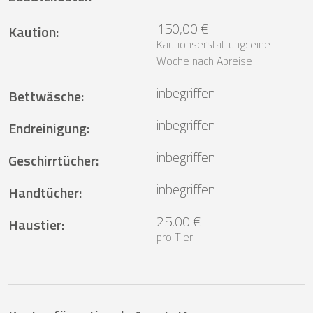
150,00 €
Kaution
:
Kautionserstattung: eine
Woche nach Abreise
inbegriffen
Bettwäsche
:
inbegriffen
Endreinigung
:
inbegriffen
Geschirrtücher
:
inbegriffen
Handtücher
:
25,00 €
Haustier
:
pro Tier