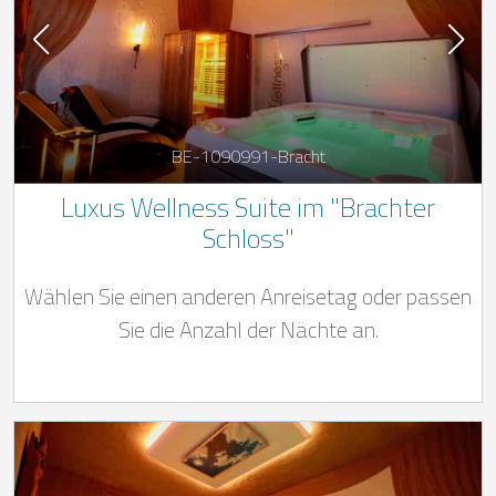
BE-1090991-Bracht
Luxus Wellness Suite im "Brachter
Schloss"
Wählen Sie einen anderen Anreisetag oder passen
Sie die Anzahl der Nächte an.