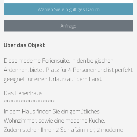
Wählen Sie ein gültiges Datum
Anfrage
Über das Objekt
Diese moderne Feriensuite, in den belgischen
Ardennen, bietet Platz für 4 Personen und ist perfekt
geeignet für einen Urlaub auf dem Land.
Das Ferienhaus:
*********************
In dem Haus finden Sie ein gemütliches
Wohnzimmer, sowie eine moderne Küche.
Zudem stehen Ihnen 2 Schlafzimmer, 2 moderne