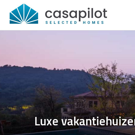
Luxe vakantiehuize