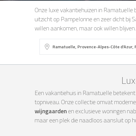
Onze luxe vakantiehuizen in Ramatuelle 
uitzicht op Pampelonne en zeer dicht bij 
willen aankomen, maar ook willen blijven.
Lux
Een vakantiehuis in Ramatuelle betekent 
topniveau. Onze collectie omvat modern
wijngaarden
en exclusieve woningen nab
maar een plek die naadloos aansluit op hun 