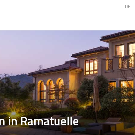
DE
n in Ramatuelle