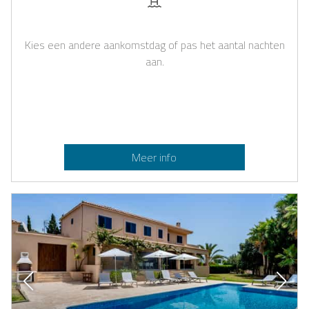
Kies een andere aankomstdag of pas het aantal nachten
aan.
Meer info