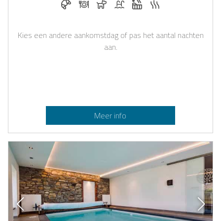
Kies een andere aankomstdag of pas het aantal nachten
aan.
Meer info