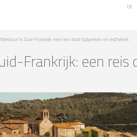
DE
hitectuur in Zuid-Frankrijk: een reis door tijdperken en esthetiek
uid-Frankrijk: een reis 