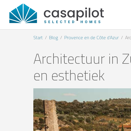
Start
Blog
Provence en de Côte d’Azur
Arc
Architectuur in Z
en esthetiek