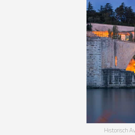
Historisch A