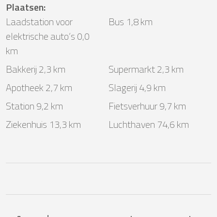
Plaatsen
:
Laadstation voor
Bus 1,8 km
elektrische auto’s 0,0
km
Bakkerij 2,3 km
Supermarkt 2,3 km
Apotheek 2,7 km
Slagerij 4,9 km
Station 9,2 km
Fietsverhuur 9,7 km
Ziekenhuis 13,3 km
Luchthaven 74,6 km