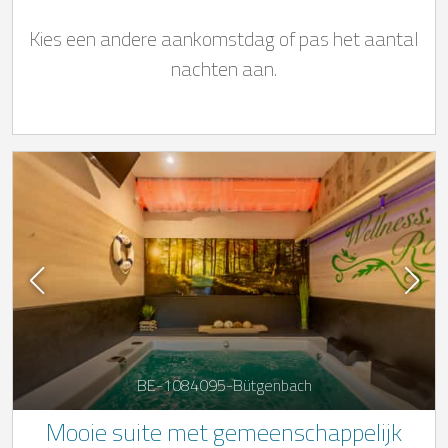
Kies een andere aankomstdag of pas het aantal
nachten aan.
BE-1084095-Bütgenbach
Mooie suite met gemeenschappelijk