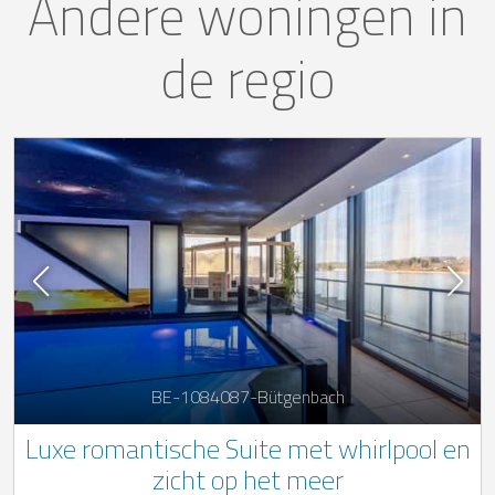
Andere woningen in
de regio
BE-1084087-Bütgenbach
Luxe romantische Suite met whirlpool en
zicht op het meer