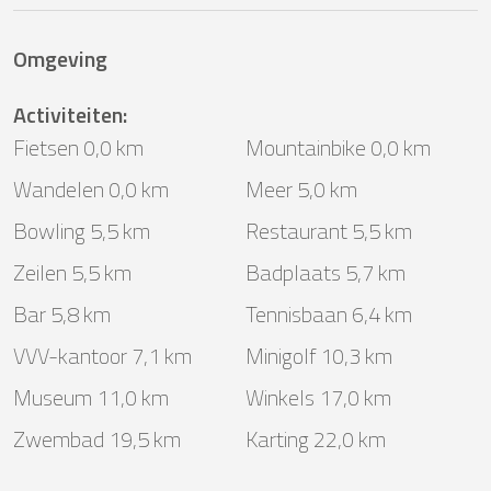
Omgeving
Activiteiten
:
Fietsen 0,0 km
Mountainbike 0,0 km
Wandelen 0,0 km
Meer 5,0 km
Bowling 5,5 km
Restaurant 5,5 km
Zeilen 5,5 km
Badplaats 5,7 km
Bar 5,8 km
Tennisbaan 6,4 km
VVV-kantoor 7,1 km
Minigolf 10,3 km
Museum 11,0 km
Winkels 17,0 km
Zwembad 19,5 km
Karting 22,0 km