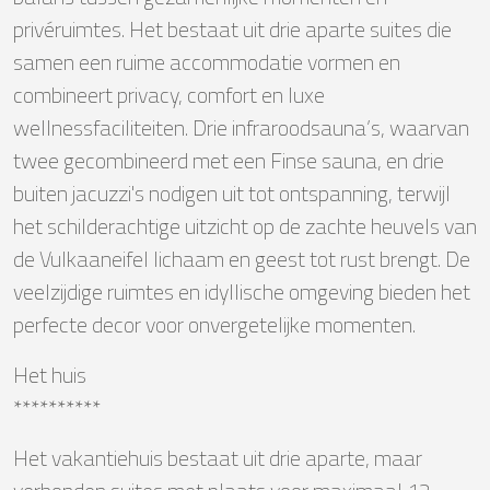
privéruimtes. Het bestaat uit drie aparte suites die
samen een ruime accommodatie vormen en
combineert privacy, comfort en luxe
wellnessfaciliteiten. Drie infraroodsauna’s, waarvan
twee gecombineerd met een Finse sauna, en drie
buiten jacuzzi's nodigen uit tot ontspanning, terwijl
het schilderachtige uitzicht op de zachte heuvels van
de Vulkaaneifel lichaam en geest tot rust brengt. De
veelzijdige ruimtes en idyllische omgeving bieden het
perfecte decor voor onvergetelijke momenten.
Het huis
**********
Het vakantiehuis bestaat uit drie aparte, maar