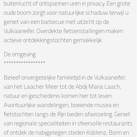
buitenlucht of ontspannen uren in privacy. Een grote
oude boom zorgt voor natuurlijke schaduw terwijl u
geniet van een barbecue met uitzicht op de
Vulkaaneifel. Overdekte fietsenstallingen maken
actieve ontdekkingstochten gemakkelijk.
De omgeving
*****************
Beleef onvergetelijke familietijd in de Vulkaaneifel:
van het Laacher Meer tot de Abdij Maria Laach,
natuur en geschiedenis komen hier tot leven.
Avontuurlijke wandelingen, boeiende musea en
fietstochten langs de Rijn bieden afwisseling. Geniet
van regionale specialiteiten in sfeervolle restaurants
of ontdek de nabijgelegen steden Koblenz, Bonn en