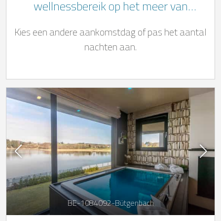
wellnessbereik op het meer van
Bütgenbach
Kies een andere aankomstdag of pas het aantal
nachten aan.
BE-1084092-Bütgenbach