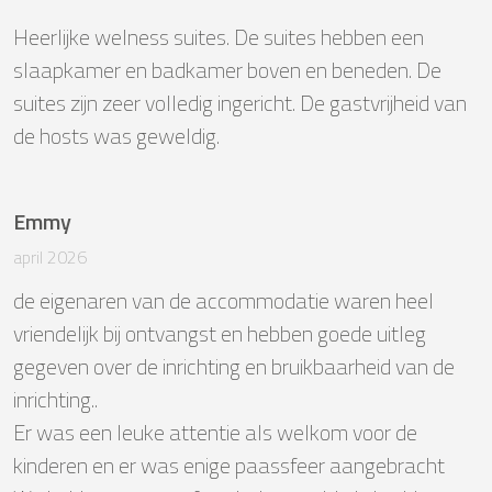
Heerlijke welness suites. De suites hebben een 
slaapkamer en badkamer boven en beneden. De 
suites zijn zeer volledig ingericht. De gastvrijheid van 
de hosts was geweldig.
Emmy
april 2026
de eigenaren van de accommodatie waren heel 
vriendelijk bij ontvangst en hebben goede uitleg 
gegeven over de inrichting en bruikbaarheid van de 
inrichting..

Er was een leuke attentie als welkom voor de 
kinderen en er was enige paassfeer aangebracht
