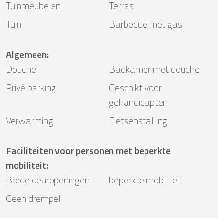
Tuinmeubelen
Terras
Tuin
Barbecue met gas
Algemeen
:
Douche
Badkamer met douche
Privé parking
Geschikt voor
gehandicapten
Verwarming
Fietsenstalling
Faciliteiten voor personen met beperkte
mobiliteit
:
Brede deuropeningen
beperkte mobiliteit
Geen drempel