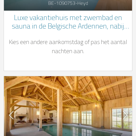
BE-1090753-Heyd
Luxe vakantiehuis met zwembad en
sauna in de Belgische Ardennen, nabij
Durbuy
Kies een andere aankomstdag of pas het aantal
nachten aan.