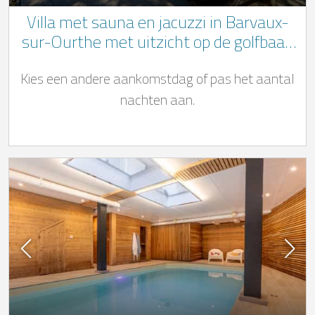
Villa met sauna en jacuzzi in Barvaux-
sur-Ourthe met uitzicht op de golfbaan
van Durbuy
Kies een andere aankomstdag of pas het aantal
nachten aan.