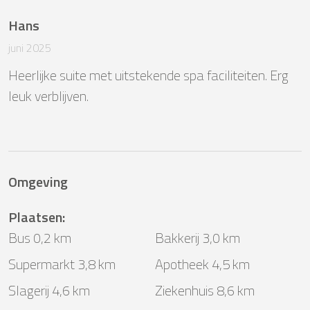
Hans
juni 2025
Heerlijke suite met uitstekende spa faciliteiten. Erg 
leuk verblijven.
Omgeving
Plaatsen
:
Bus 0,2 km
Bakkerij 3,0 km
Supermarkt 3,8 km
Apotheek 4,5 km
Slagerij 4,6 km
Ziekenhuis 8,6 km