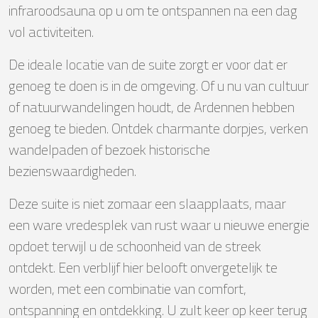
infraroodsauna op u om te ontspannen na een dag
vol activiteiten.
De ideale locatie van de suite zorgt er voor dat er
genoeg te doen is in de omgeving. Of u nu van cultuur
of natuurwandelingen houdt, de Ardennen hebben
genoeg te bieden. Ontdek charmante dorpjes, verken
wandelpaden of bezoek historische
bezienswaardigheden.
Deze suite is niet zomaar een slaapplaats, maar
een ware vredesplek van rust waar u nieuwe energie
opdoet terwijl u de schoonheid van de streek
ontdekt. Een verblijf hier belooft onvergetelijk te
worden, met een combinatie van comfort,
ontspanning en ontdekking. U zult keer op keer terug