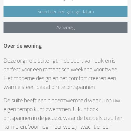
Selecteer een geldige datum
Aanvraag
Over de woning
Deze originele suite ligt in de buurt van Luik en is
perfect voor een romantisch weekend voor twee.
Het moderne design en het comfort creëren een
warme sfeer, ideaal om te ontspannen.
De suite heeft een binnenzwembad waar u op uw
eigen tempo kunt zwemmen. U kunt ook
ontspannen in de jacuzzi, waar de bubbels u zullen
kalmeren. Voor nog meer welzijn wacht er een