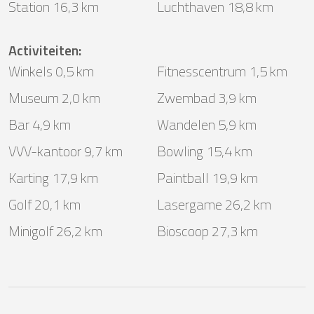
Station 16,3 km
Luchthaven 18,8 km
Activiteiten
:
Winkels 0,5 km
Fitnesscentrum 1,5 km
Museum 2,0 km
Zwembad 3,9 km
Bar 4,9 km
Wandelen 5,9 km
VVV-kantoor 9,7 km
Bowling 15,4 km
Karting 17,9 km
Paintball 19,9 km
Golf 20,1 km
Lasergame 26,2 km
Minigolf 26,2 km
Bioscoop 27,3 km