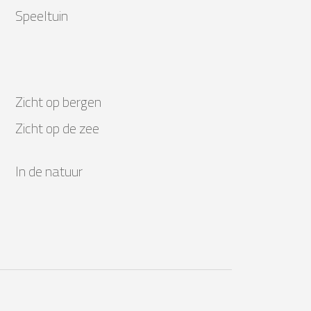
Speeltuin
Zicht op bergen
Zicht op de zee
In de natuur