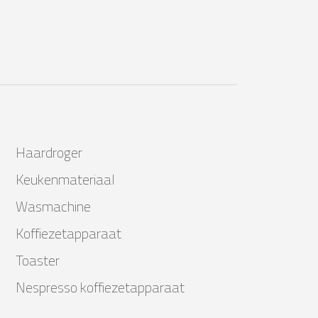
Haardroger
Keukenmateriaal
Wasmachine
Koffiezetapparaat
Toaster
Nespresso koffiezetapparaat