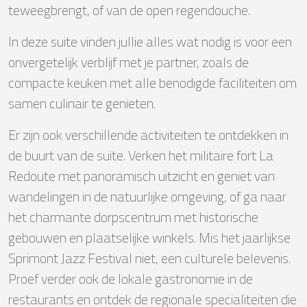
teweegbrengt, of van de open regendouche.
In deze suite vinden jullie alles wat nodig is voor een
onvergetelijk verblijf met je partner, zoals de
compacte keuken met alle benodigde faciliteiten om
samen culinair te genieten.
Er zijn ook verschillende activiteiten te ontdekken in
de buurt van de suite. Verken het militaire fort La
Redoute met panoramisch uitzicht en geniet van
wandelingen in de natuurlijke omgeving, of ga naar
het charmante dorpscentrum met historische
gebouwen en plaatselijke winkels. Mis het jaarlijkse
Sprimont Jazz Festival niet, een culturele belevenis.
Proef verder ook de lokale gastronomie in de
restaurants en ontdek de regionale specialiteiten die