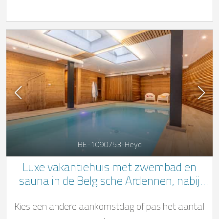
BE-1090753-Heyd
Luxe vakantiehuis met zwembad en
sauna in de Belgische Ardennen, nabij
Durbuy
Kies een andere aankomstdag of pas het aantal