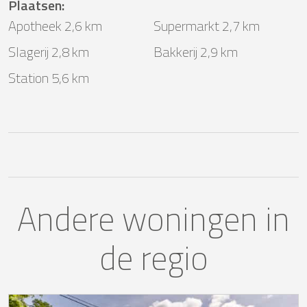
Plaatsen
:
Apotheek 2,6 km
Supermarkt 2,7 km
Slagerij 2,8 km
Bakkerij 2,9 km
Station 5,6 km
Andere woningen in
de regio