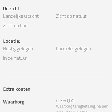
Uitzicht
:
Landelijke uitzicht
Zicht op natuur
Zicht op tuin
Locatie
:
Rustig gelegen
Landelijk gelegen
In de natuur
Extra kosten
€ 350,00
Waarborg
:
Waarborg terugbetaling: na een