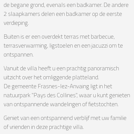
de begane grond, evenals een badkamer. De andere
2 slaapkamers delen een badkamer op de eerste
verdieping.
Buiten is er een overdekt terras met barbecue,
terrasverwarming, ligstoelen en een jacuzzi om te
ontspannen.
Vanuit de villa heeft u een prachtig panoramisch
uitzicht over het omliggende platteland.
De gemeente Frasnes-lez-Anvaing ligt in het
natuurpark "Pays des Collines", waar u kunt genieten
van ontspannende wandelingen of fietstochten.
Geniet van een ontspannend verblijf met uw familie
of vrienden in deze prachtige villa.