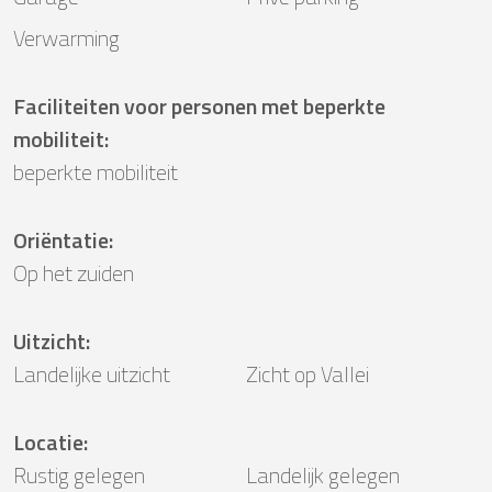
Verwarming
Faciliteiten voor personen met beperkte
mobiliteit
:
beperkte mobiliteit
Oriëntatie
:
Op het zuiden
Uitzicht
:
Landelijke uitzicht
Zicht op Vallei
Locatie
:
Rustig gelegen
Landelijk gelegen