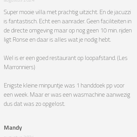
Super mooie villa met prachtig uitzicht. En de jacuzzi 
is fantastisch. Echt een aanrader. Geen faciliteiten in 
de directe omgeving maar op nog geen 10 min. rijden 
ligt Ronse en daar is alles wat je nodig hebt. 

Wel is er een goed restaurant op loopafstand. (Les 
Marronniers)

Enigste kleine minpuntje was 1 handdoek pp voor 
een week. Maar er was een wasmachine aanwezig 
dus dat was zo opgelost.
Mandy