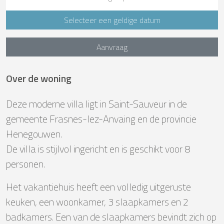
Selecteer een geldige datum
Aanvraag
Over de woning
Deze moderne villa ligt in Saint-Sauveur in de
gemeente Frasnes-lez-Anvaing en de provincie
Henegouwen.
De villa is stijlvol ingericht en is geschikt voor 8
personen.
Het vakantiehuis heeft een volledig uitgeruste
keuken, een woonkamer, 3 slaapkamers en 2
badkamers. Een van de slaapkamers bevindt zich op