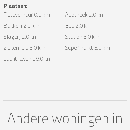
Plaatsen
:
Fietsverhuur 0,0 km
Apotheek 2,0 km
Bakkerij 2,0 km
Bus 2,0 km
Slagerij 2,0 km
Station 5,0 km
Ziekenhuis 5,0 km
Supermarkt 5,0 km
Luchthaven 98,0 km
Andere woningen in