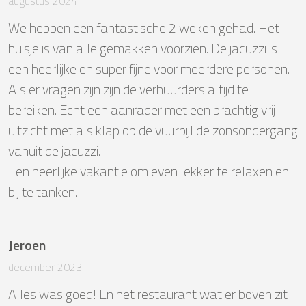
augustus 2024
We hebben een fantastische 2 weken gehad. Het 
huisje is van alle gemakken voorzien. De jacuzzi is 
een heerlijke en super fijne voor meerdere personen. 
Als er vragen zijn zijn de verhuurders altijd te 
bereiken. Echt een aanrader met een prachtig vrij 
uitzicht met als klap op de vuurpijl de zonsondergang 
vanuit de jacuzzi. 

Een heerlijke vakantie om even lekker te relaxen en 
bij te tanken.
Jeroen
december 2023
Alles was goed! En het restaurant wat er boven zit 