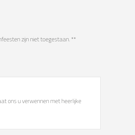
feesten zijn niet toegestaan. **
Laat ons u verwennen met heerlijke