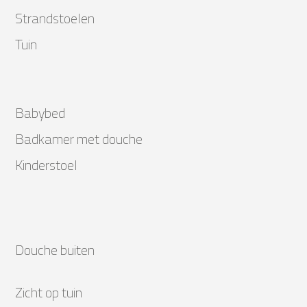
Strandstoelen
Tuin
Babybed
Badkamer met douche
Kinderstoel
Douche buiten
Zicht op tuin