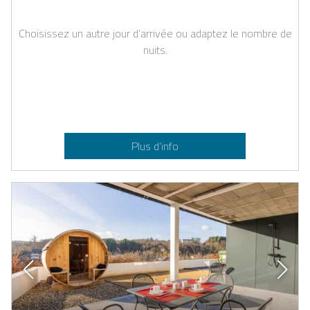
Choisissez un autre jour d’arrivée ou adaptez le nombre de
nuits.
Plus d’info