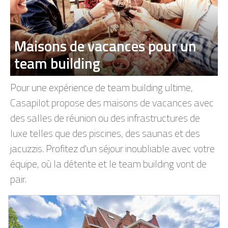
Maisons de vacances pour un
team building
Pour une expérience de team building ultime,
Casapilot propose des maisons de vacances avec
des salles de réunion ou des infrastructures de
luxe telles que des piscines, des saunas et des
jacuzzis. Profitez d'un séjour inoubliable avec votre
équipe, où la détente et le team building vont de
pair.