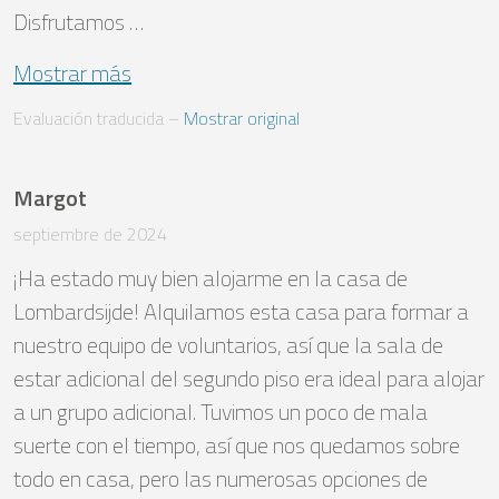
Disfrutamos …
Mostrar más
Evaluación traducida
 – 
Mostrar original
Margot
septiembre de 2024
¡Ha estado muy bien alojarme en la casa de 
Lombardsijde! Alquilamos esta casa para formar a 
nuestro equipo de voluntarios, así que la sala de 
estar adicional del segundo piso era ideal para alojar 
a un grupo adicional. Tuvimos un poco de mala 
suerte con el tiempo, así que nos quedamos sobre 
todo en casa, pero las numerosas opciones de 