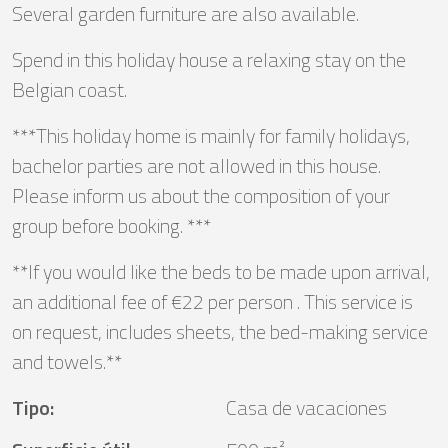
Several garden furniture are also available.
Spend in this holiday house a relaxing stay on the
Belgian coast.
***This holiday home is mainly for family holidays,
bachelor parties are not allowed in this house.
Please inform us about the composition of your
group before booking. ***
**If you would like the beds to be made upon arrival,
an additional fee of €22 per person . This service is
on request, includes sheets, the bed-making service
and towels.**
Tipo
:
Casa de vacaciones