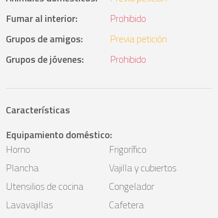
Fumar al interior
:
Prohibido
Grupos de amigos
:
Previa petición
Grupos de jóvenes
:
Prohibido
Características
Equipamiento doméstico
:
Horno
Frigorífico
Plancha
Vajilla y cubiertos
Utensilios de cocina
Congelador
Lavavajillas
Cafetera