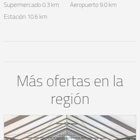
Supermercado 0.3 km
Aeropuerto 9.0 km
Estación 10.6 km
Más ofertas en la
región