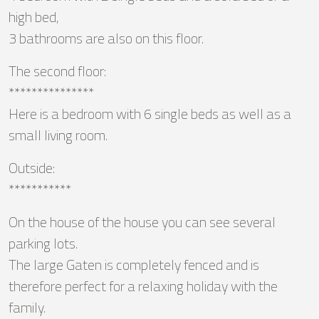
high bed,
3 bathrooms are also on this floor.
The second floor:
***************
Here is a bedroom with 6 single beds as well as a
small living room.
Outside:
***********
On the house of the house you can see several
parking lots.
The large Gaten is completely fenced and is
therefore perfect for a relaxing holiday with the
family.