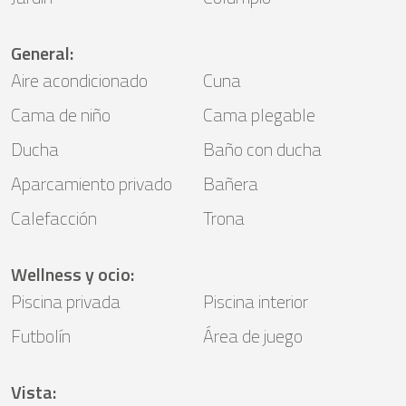
General
:
Aire acondicionado
Cuna
Cama de niño
Cama plegable
Ducha
Baño con ducha
Aparcamiento privado
Bañera
Calefacción
Trona
Wellness y ocio
:
Piscina privada
Piscina interior
Futbolín
Área de juego
Vista
: