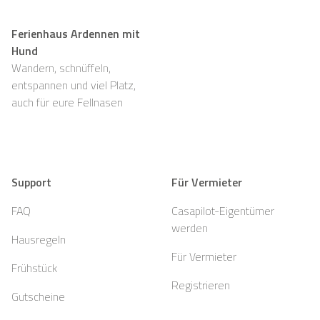
Ferienhaus Ardennen mit
Hund
Wandern, schnüffeln,
entspannen und viel Platz,
auch für eure Fellnasen
Support
Für Vermieter
FAQ
Casapilot-Eigentümer
werden
Hausregeln
Für Vermieter
Frühstück
Registrieren
Gutscheine