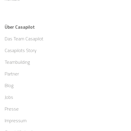
Über Casapilot
Das Team Casapilot
Casapilots Story
Teambuilding
Partner
Blog
Jobs
Presse
Impressum