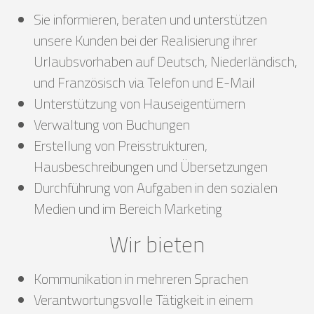
Sie informieren, beraten und unterstützen
unsere Kunden bei der Realisierung ihrer
Urlaubsvorhaben auf Deutsch, Niederländisch,
und Französisch via Telefon und E-Mail
Unterstützung von Hauseigentümern
Verwaltung von Buchungen
Erstellung von Preisstrukturen,
Hausbeschreibungen und Übersetzungen
Durchführung von Aufgaben in den sozialen
Medien und im Bereich Marketing
Wir bieten
Kommunikation in mehreren Sprachen
Verantwortungsvolle Tätigkeit in einem