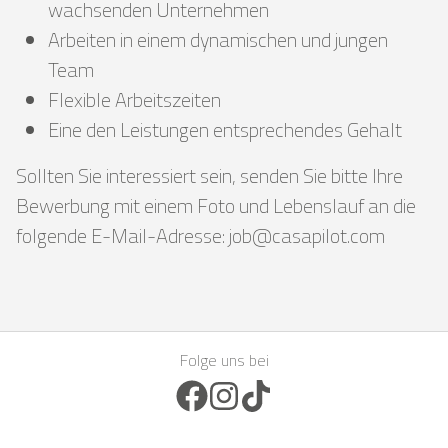
wachsenden Unternehmen
Arbeiten in einem dynamischen und jungen
Team
Flexible Arbeitszeiten
Eine den Leistungen entsprechendes Gehalt
Sollten Sie interessiert sein, senden Sie bitte Ihre
Bewerbung mit einem Foto und Lebenslauf an die
folgende E-Mail-Adresse: job@casapilot.com
Folge uns bei
Facebook Icon
Instagram Icon
TikTok Icon