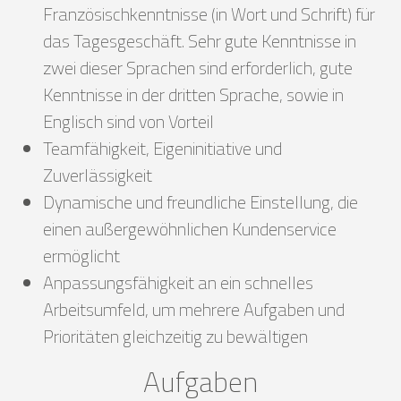
Französischkenntnisse (in Wort und Schrift) für
das Tagesgeschäft. Sehr gute Kenntnisse in
zwei dieser Sprachen sind erforderlich, gute
Kenntnisse in der dritten Sprache, sowie in
Englisch sind von Vorteil
Teamfähigkeit, Eigeninitiative und
Zuverlässigkeit
Dynamische und freundliche Einstellung, die
einen außergewöhnlichen Kundenservice
ermöglicht
Anpassungsfähigkeit an ein schnelles
Arbeitsumfeld, um mehrere Aufgaben und
Prioritäten gleichzeitig zu bewältigen
Aufgaben