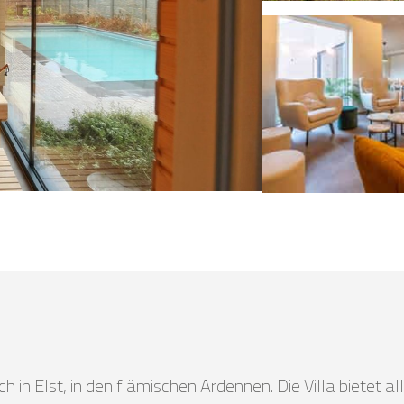
 in Elst, in den flämischen Ardennen. Die Villa bietet al