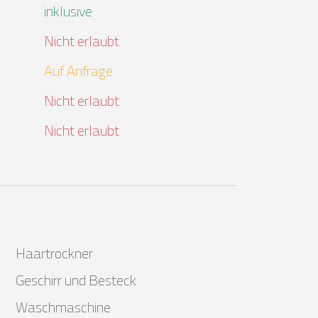
inklusive
Nicht erlaubt
Auf Anfrage
Nicht erlaubt
Nicht erlaubt
Haartrockner
Geschirr und Besteck
Waschmaschine