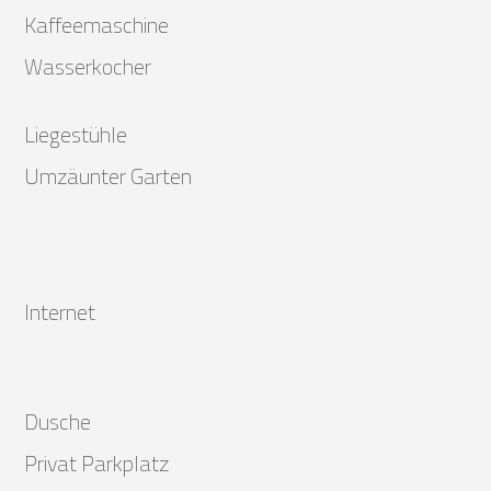
Kaffeemaschine
Wasserkocher
Liegestühle
Umzäunter Garten
Internet
Dusche
Privat Parkplatz