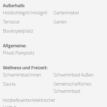
Außerhalb
:
Holzkohlegrill/Holzgrill
Gartenmöbel
Terrasse
Garten
Boulespielplatz
Allgemeine
:
Privat Parkplatz
Wellness und Freizeit
:
Schwimmbad Innen
Schwimmbad Außen
Sauna
Gemeinschaftliches
Schwimmbad
holzbefeuerter/elektrischer