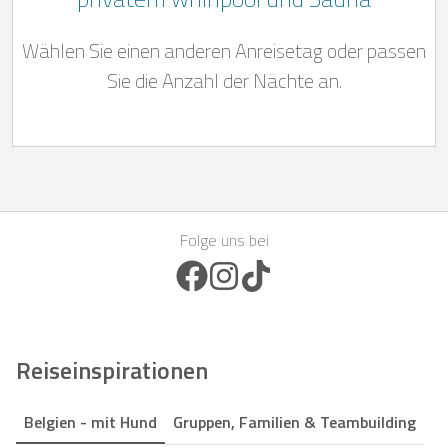
Wählen Sie einen anderen Anreisetag oder passen
Sie die Anzahl der Nächte an.
Folge uns bei
Facebook Icon
Instagram Icon
TikTok Icon
Reiseinspirationen
Belgien - mit Hund
Gruppen, Familien & Teambuilding