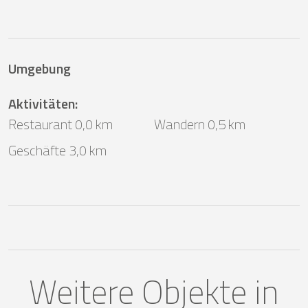
Umgebung
Aktivitäten
:
Restaurant 0,0 km
Wandern 0,5 km
Geschäfte 3,0 km
Weitere Objekte in