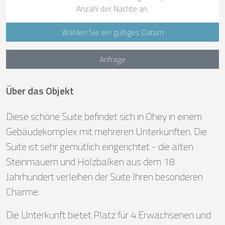
Anzahl der Nächte an.
Wählen Sie ein gültiges Datum
Anfrage
Über das Objekt
Diese schöne Suite befindet sich in Ohey in einem
Gebäudekomplex mit mehreren Unterkünften. Die
Suite ist sehr gemütlich eingerichtet - die alten
Steinmauern und Holzbalken aus dem 18
Jahrhundert verleihen der Suite Ihren besonderen
Charme.
Die Unterkunft bietet Platz für 4 Erwachsenen und