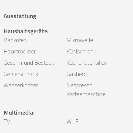
Ausstattung
Haushaltsgeräte
:
Backofen
Mikrowelle
Haartrockner
Kühlschrank
Geschirr und Besteck
Küchenutensilien
Gefrierschrank
Gasherd
Wasserkocher
Nespresso
Kaffeemaschine
Multimedia
:
TV
Wi-Fi