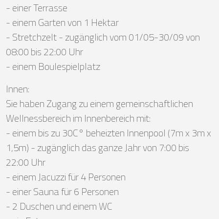
- einer Terrasse
- einem Garten von 1 Hektar
- Stretchzelt - zugänglich vom 01/05-30/09 von
08:00 bis 22:00 Uhr
- einem Boulespielplatz
Innen:
Sie haben Zugang zu einem gemeinschaftlichen
Wellnessbereich im Innenbereich mit:
- einem bis zu 30C° beheizten Innenpool (7m x 3m x
1,5m) - zugänglich das ganze Jahr von 7:00 bis
22:00 Uhr
- einem Jacuzzi für 4 Personen
- einer Sauna für 6 Personen
- 2 Duschen und einem WC