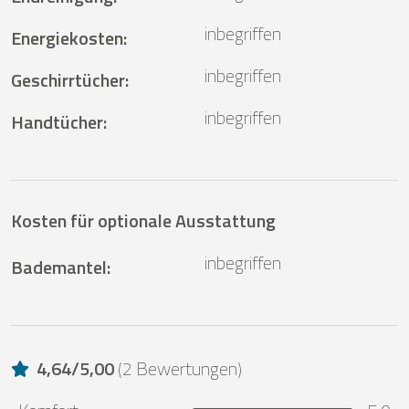
inbegriffen
Energiekosten
:
inbegriffen
Geschirrtücher
:
inbegriffen
Handtücher
:
Kosten für optionale Ausstattung
inbegriffen
Bademantel
:
4,64
/
5,00
(
2 Bewertungen
)