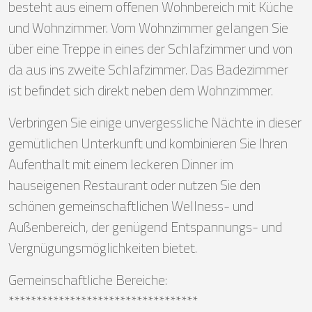
besteht aus einem offenen Wohnbereich mit Küche
und Wohnzimmer. Vom Wohnzimmer gelangen Sie
über eine Treppe in eines der Schlafzimmer und von
da aus ins zweite Schlafzimmer. Das Badezimmer
ist befindet sich direkt neben dem Wohnzimmer.
Verbringen Sie einige unvergessliche Nächte in dieser
gemütlichen Unterkunft und kombinieren Sie Ihren
Aufenthalt mit einem leckeren Dinner im
hauseigenen Restaurant oder nutzen Sie den
schönen gemeinschaftlichen Wellness- und
Außenbereich, der genügend Entspannungs- und
Vergnügungsmöglichkeiten bietet.
Gemeinschaftliche Bereiche:
**********************************