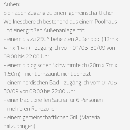
Außen:
Sie haben Zugang zu einem gemeinschaftlichen
Wellnessbereich bestehend aus einem Poolhaus
und einer großen Außenanlage mit:
- einem bis zu 25C° beheizten Außenpool (12m x
4m x 1,4m) - zugänglich vom 01/05-30/09 von
08:00 bis 22:00 Uhr
- einem biologischen Schwimmteich (20m x 7m x
1,50m) - nicht umzäunt, nicht beheizt
- einem nordischen Bad - zugänglich vom 01/05-
30/09 von 08:00 bis 22:00 Uhr
- einer traditionellen Sauna für 6 Personen
- mehreren Ruhezonen
- einem gemeinschaftlichen Grill (Material
mitzubringen)