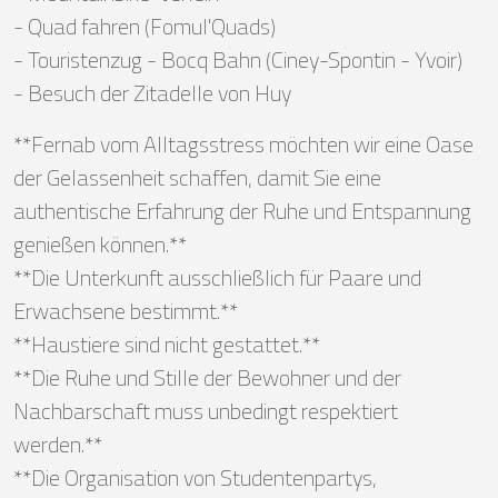
- Quad fahren (Fomul'Quads)
- Touristenzug - Bocq Bahn (Ciney-Spontin - Yvoir)
- Besuch der Zitadelle von Huy
**Fernab vom Alltagsstress möchten wir eine Oase
der Gelassenheit schaffen, damit Sie eine
authentische Erfahrung der Ruhe und Entspannung
genießen können.**
**Die Unterkunft ausschließlich für Paare und
Erwachsene bestimmt.**
**Haustiere sind nicht gestattet.**
**Die Ruhe und Stille der Bewohner und der
Nachbarschaft muss unbedingt respektiert
werden.**
**Die Organisation von Studentenpartys,