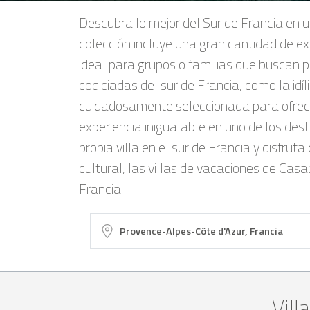
Descubra lo mejor del Sur de Francia en 
colección incluye una gran cantidad de ex
ideal para grupos o familias que buscan p
codiciadas del sur de Francia, como la id
cuidadosamente seleccionada para ofrece
experiencia inigualable en uno de los des
propia villa en el sur de Francia y disfru
cultural, las villas de vacaciones de Cas
Francia.
Vill