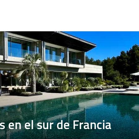
 en el sur de Francia