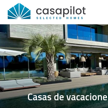
Casas de vacaciones