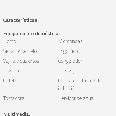
Características
Equipamiento doméstico
:
Horno
Microondas
Secador de pelo
Frigorífico
Vajilla y cubiertos
Congelador
Lavadora
Lavavajillas
Cafetera
Cocina eléctricos/ de
inducción
Tostadora
Hervidor de agua
Multimedia
: