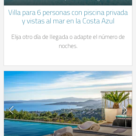
Villa para 6 personas con piscina privada
y vistas al mar en la Costa Azul
Elija otro día de llegada o adapte el número de
noches.