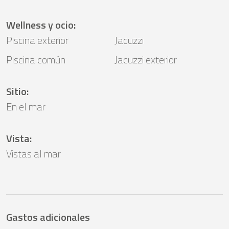
Wellness y ocio
:
Piscina exterior
Jacuzzi
Piscina común
Jacuzzi exterior
Sitio
:
En el mar
Vista
:
Vistas al mar
Gastos adicionales