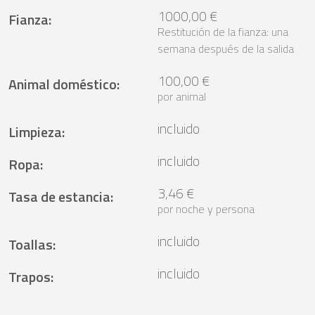
1000,00 €
Fianza
:
Restitución de la fianza: una
semana después de la salida
100,00 €
Animal doméstico
:
por animal
incluido
Limpieza
:
incluido
Ropa
:
3,46 €
Tasa de estancia
:
por noche y persona
incluido
Toallas
:
incluido
Trapos
: