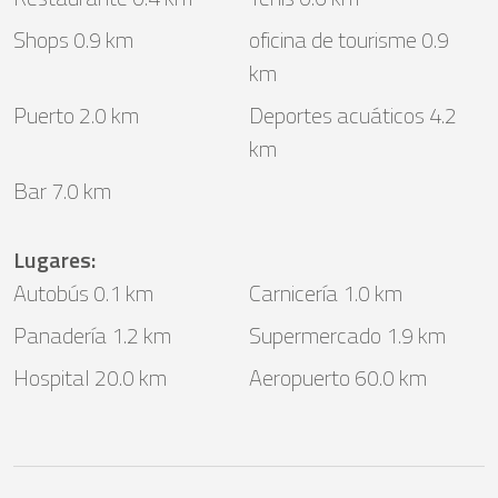
Shops 0.9 km
oficina de tourisme 0.9
km
Puerto 2.0 km
Deportes acuáticos 4.2
km
Bar 7.0 km
Lugares
:
Autobús 0.1 km
Carnicería 1.0 km
Panadería 1.2 km
Supermercado 1.9 km
Hospital 20.0 km
Aeropuerto 60.0 km