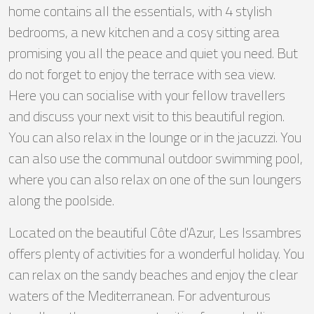
home contains all the essentials, with 4 stylish
bedrooms, a new kitchen and a cosy sitting area
promising you all the peace and quiet you need. But
do not forget to enjoy the terrace with sea view.
Here you can socialise with your fellow travellers
and discuss your next visit to this beautiful region.
You can also relax in the lounge or in the jacuzzi. You
can also use the communal outdoor swimming pool,
where you can also relax on one of the sun loungers
along the poolside.
Located on the beautiful Côte d'Azur, Les Issambres
offers plenty of activities for a wonderful holiday. You
can relax on the sandy beaches and enjoy the clear
waters of the Mediterranean. For adventurous