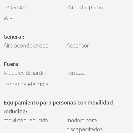
Televisión
Pantalla plana
Wi-Fi
General
:
Aire acondicionado
Ascensor
Fuera
:
Muebles de jardín
Terraza
barbacoa eléctrica
Equipamiento para personas con movilidad
reducida
:
movilidad reducida
Inodoro para
discapacitados