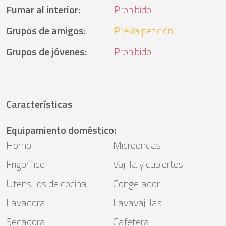
Fumar al interior
:
Prohibido
Grupos de amigos
:
Previa petición
Grupos de jóvenes
:
Prohibido
Características
Equipamiento doméstico
:
Horno
Microondas
Frigorífico
Vajilla y cubiertos
Utensilios de cocina
Congelador
Lavadora
Lavavajillas
Secadora
Cafetera