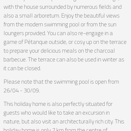
with the house surrounded by numerous fields and
also a small arboretum. Enjoy the beautiful views
from the modern swimming pool or from the sun
loungers provided. You can also re-engage in a
game of Pétanque outside, or cosy up on the terrace
to prepare your delicious meals on the charcoal
barbecue. The terrace can also be used in winter as
it can be closed.
Please note that the swimming pool is open from
26/04 - 30/09.
This holiday home is also perfectly situated for
guests who would like to take an excursion in
nature, but also visit an architecturally rich city. This
holiday home is only 7 km from the centre of