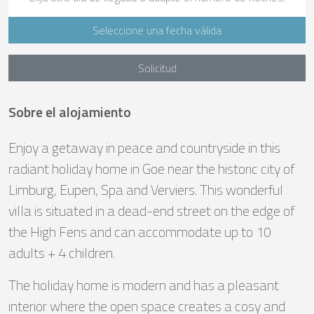
Seleccione una fecha válida
Solicitud
Sobre el alojamiento
Enjoy a getaway in peace and countryside in this
radiant holiday home in Goe near the historic city of
Limburg, Eupen, Spa and Verviers. This wonderful
villa is situated in a dead-end street on the edge of
the High Fens and can accommodate up to 10
adults + 4 children.
The holiday home is modern and has a pleasant
interior where the open space creates a cosy and