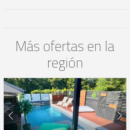
Más ofertas en la
región