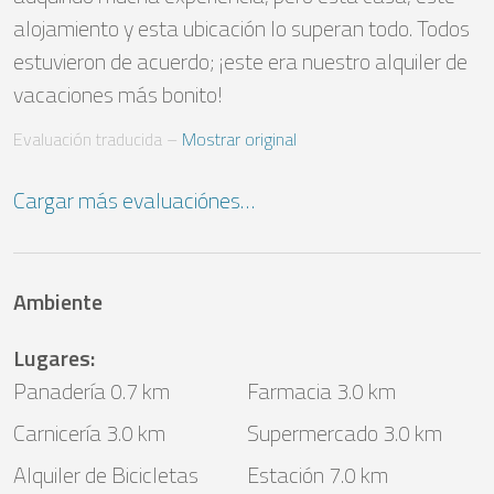
alojamiento y esta ubicación lo superan todo. Todos 
estuvieron de acuerdo; ¡este era nuestro alquiler de 
vacaciones más bonito!
Evaluación traducida
 – 
Mostrar original
Cargar más evaluaciónes…
Ambiente
Lugares
:
Panadería 0.7 km
Farmacia 3.0 km
Carnicería 3.0 km
Supermercado 3.0 km
Alquiler de Bicicletas
Estación 7.0 km