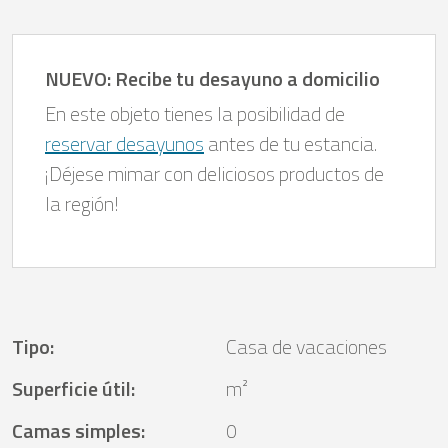
NUEVO: Recibe tu desayuno a domicilio
En este objeto tienes la posibilidad de
reservar desayunos
antes de tu estancia.
¡Déjese mimar con deliciosos productos de
la región!
Tipo
:
Casa de vacaciones
Superficie útil
:
m²
Camas simples
:
0