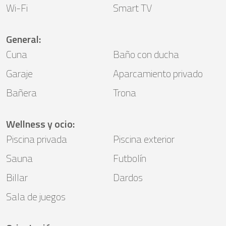
Wi-Fi
Smart TV
General
:
Cuna
Baño con ducha
Garaje
Aparcamiento privado
Bañera
Trona
Wellness y ocio
:
Piscina privada
Piscina exterior
Sauna
Futbolín
Billar
Dardos
Sala de juegos