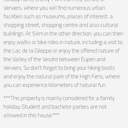
Verviers, where you will find numerous urban
facilities such as museums, places of interest, a
shopping street, shopping centre and also cultural
buildings. At 5 km in the other direction, you can then
enjoy walks or bike rides in nature, including a visit to
the Lac de la Gileppe or enjoy the offered nature of
the Valley of the Vesdre between Eupen and
Verviers. So don't forget to bring your hiking boots
and enjoy the natural park of the High Fens, where
you can experience kilometers of natural fun.
***This property is mainly considered for a family
holiday. Student and bachelor parties are not
allowed in this house.***