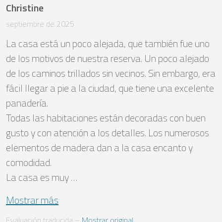
Christine
septiembre de 2025
La casa está un poco alejada, que también fue uno 
de los motivos de nuestra reserva. Un poco alejado 
de los caminos trillados sin vecinos. Sin embargo, era 
fácil llegar a pie a la ciudad, que tiene una excelente 
panadería.

Todas las habitaciones están decoradas con buen 
gusto y con atención a los detalles. Los numerosos 
elementos de madera dan a la casa encanto y 
comodidad.

La casa es muy …
Mostrar más
Evaluación traducida
 – 
Mostrar original