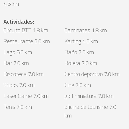
4.5 km
Actividades
:
Circuito BTT 1.8 km
Caminatas 1.8 km
Restaurante 3.0 km
Karting 4.0 km
Lago 5.0 km
Baño 7.0 km
Bar 7.0 km
Bolera 7.0 km
Discoteca 7.0 km
Centro deportivo 7.0 km
Shops 7.0 km
Cine 7.0 km
Laser Game 7.0 km
golf miniatura 7.0 km
Tenis 7.0 km
oficina de tourisme 7.0
km