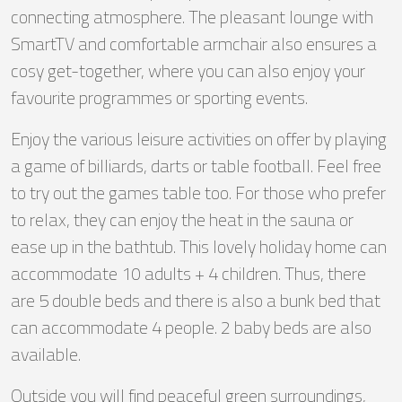
connecting atmosphere. The pleasant lounge with
SmartTV and comfortable armchair also ensures a
cosy get-together, where you can also enjoy your
favourite programmes or sporting events.
Enjoy the various leisure activities on offer by playing
a game of billiards, darts or table football. Feel free
to try out the games table too. For those who prefer
to relax, they can enjoy the heat in the sauna or
ease up in the bathtub. This lovely holiday home can
accommodate 10 adults + 4 children. Thus, there
are 5 double beds and there is also a bunk bed that
can accommodate 4 people. 2 baby beds are also
available.
Outside you will find peaceful green surroundings,