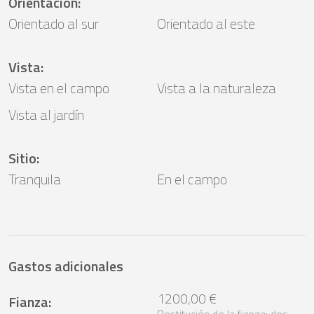
Orientación
:
Orientado al sur
Orientado al este
Vista
:
Vista en el campo
Vista a la naturaleza
Vista al jardín
Sitio
:
Tranquila
En el campo
Gastos adicionales
1200,00 €
Fianza
: