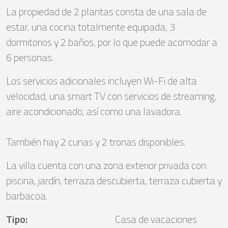
La propiedad de 2 plantas consta de una sala de
estar, una cocina totalmente equipada, 3
dormitorios y 2 baños, por lo que puede acomodar a
6 personas.
Los servicios adicionales incluyen Wi-Fi de alta
velocidad, una smart TV con servicios de streaming,
aire acondicionado, así como una lavadora.
También hay 2 cunas y 2 tronas disponibles.
La villa cuenta con una zona exterior privada con
piscina, jardín, terraza descubierta, terraza cubierta y
barbacoa.
Tipo
:
Casa de vacaciones