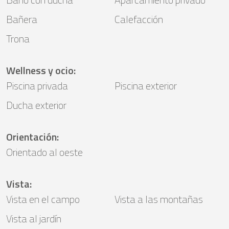
Bañera
Calefacción
Trona
Wellness y ocio
:
Piscina privada
Piscina exterior
Ducha exterior
Orientación
:
Orientado al oeste
Vista
:
Vista en el campo
Vista a las montañas
Vista al jardín