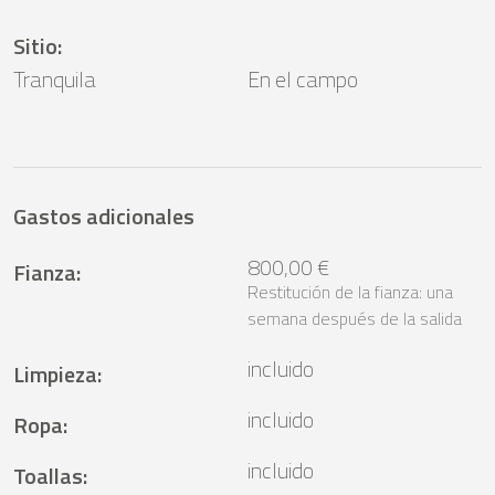
Sitio
:
Tranquila
En el campo
Gastos adicionales
800,00 €
Fianza
:
Restitución de la fianza: una
semana después de la salida
incluido
Limpieza
:
incluido
Ropa
:
incluido
Toallas
: