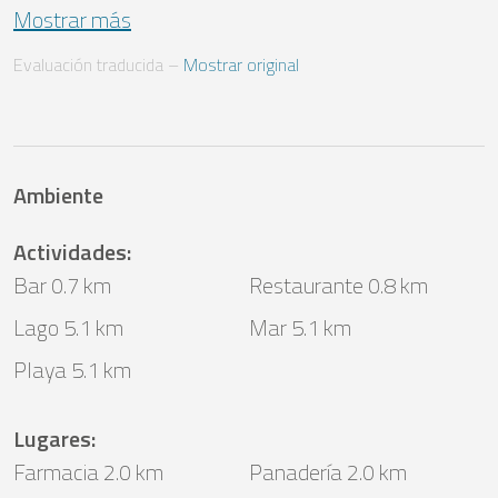
Mostrar más
Evaluación traducida
 – 
Mostrar original
Ambiente
Actividades
:
Bar 0.7 km
Restaurante 0.8 km
Lago 5.1 km
Mar 5.1 km
Playa 5.1 km
Lugares
:
Farmacia 2.0 km
Panadería 2.0 km