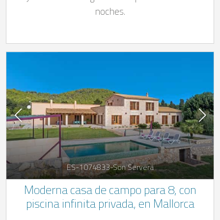
noches.
ES-1074833-Son Servera
Moderna casa de campo para 8, con
piscina infinita privada, en Mallorca