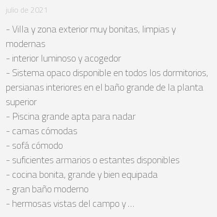
julio de 2021
- Villa y zona exterior muy bonitas, limpias y 
modernas

- interior luminoso y acogedor

- Sistema opaco disponible en todos los dormitorios, 
persianas interiores en el baño grande de la planta 
superior

- Piscina grande apta para nadar

- camas cómodas

- sofá cómodo

- suficientes armarios o estantes disponibles

- cocina bonita, grande y bien equipada

- gran baño moderno

- hermosas vistas del campo y …