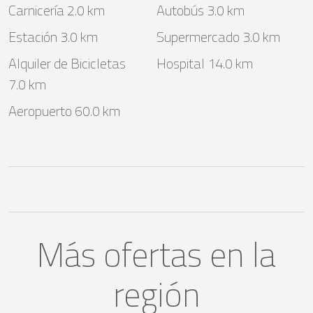
Carnicería 2.0 km
Autobús 3.0 km
Estación 3.0 km
Supermercado 3.0 km
Alquiler de Bicicletas
Hospital 14.0 km
7.0 km
Aeropuerto 60.0 km
Más ofertas en la
región