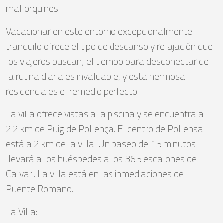
mallorquines.
Vacacionar en este entorno excepcionalmente
tranquilo ofrece el tipo de descanso y relajación que
los viajeros buscan; el tiempo para desconectar de
la rutina diaria es invaluable, y esta hermosa
residencia es el remedio perfecto.
La villa ofrece vistas a la piscina y se encuentra a
2.2 km de Puig de Pollença. El centro de Pollensa
está a 2 km de la villa. Un paseo de 15 minutos
llevará a los huéspedes a los 365 escalones del
Calvari. La villa está en las inmediaciones del
Puente Romano.
La Villa: