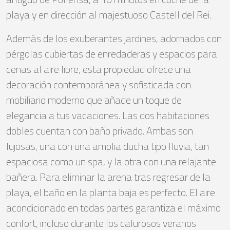
playa y en dirección al majestuoso Castell del Rei.
Además de los exuberantes jardines, adornados con
pérgolas cubiertas de enredaderas y espacios para
cenas al aire libre, esta propiedad ofrece una
decoración contemporánea y sofisticada con
mobiliario moderno que añade un toque de
elegancia a tus vacaciones. Las dos habitaciones
dobles cuentan con baño privado. Ambas son
lujosas, una con una amplia ducha tipo lluvia, tan
espaciosa como un spa, y la otra con una relajante
bañera. Para eliminar la arena tras regresar de la
playa, el baño en la planta baja es perfecto. El aire
acondicionado en todas partes garantiza el máximo
confort, incluso durante los calurosos veranos