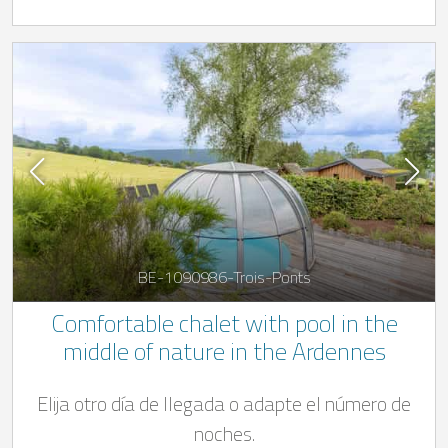
BE-1090986-Trois-Ponts
Comfortable chalet with pool in the
middle of nature in the Ardennes
Elija otro día de llegada o adapte el número de
noches.