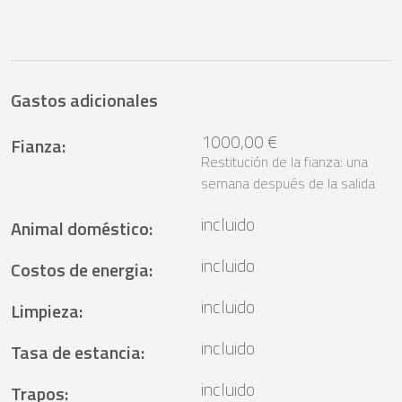
Gastos adicionales
1000,00 €
Fianza
:
Restitución de la fianza: una
semana después de la salida
incluido
Animal doméstico
:
incluido
Costos de energia
:
incluido
Limpieza
:
incluido
Tasa de estancia
:
incluido
Trapos
: