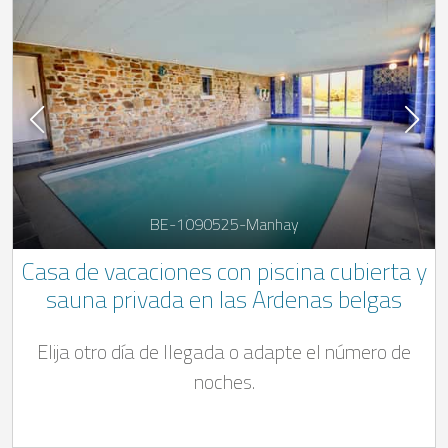
BE-1090525-Manhay
Casa de vacaciones con piscina cubierta y
sauna privada en las Ardenas belgas
Elija otro día de llegada o adapte el número de
noches.