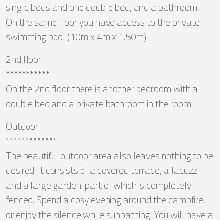
single beds and one double bed, and a bathroom.
On the same floor you have access to the private
swimming pool (10m x 4m x 1.50m).
2nd floor:
***********
On the 2nd floor there is another bedroom with a
double bed and a private bathroom in the room.
Outdoor:
*************
The beautiful outdoor area also leaves nothing to be
desired. It consists of a covered terrace, a Jacuzzi
and a large garden, part of which is completely
fenced. Spend a cosy evening around the campfire,
or enjoy the silence while sunbathing. You will have a