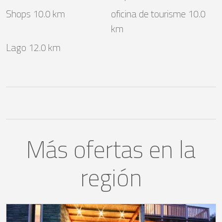
Shops 10.0 km
oficina de tourisme 10.0
km
Lago 12.0 km
Más ofertas en la
región