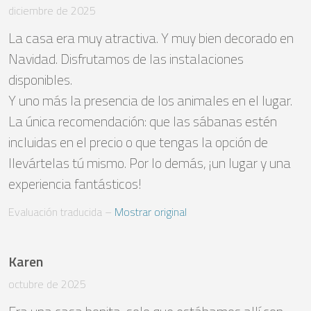
diciembre de 2025
La casa era muy atractiva. Y muy bien decorado en 
Navidad. Disfrutamos de las instalaciones 
disponibles.

Y uno más la presencia de los animales en el lugar. 
La única recomendación: que las sábanas estén 
incluidas en el precio o que tengas la opción de 
llevártelas tú mismo. Por lo demás, ¡un lugar y una 
experiencia fantásticos!
Evaluación traducida
 – 
Mostrar original
Karen
octubre de 2025