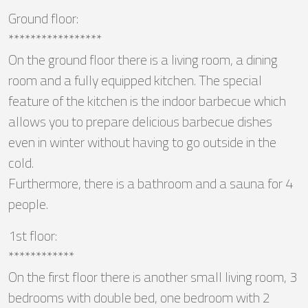
Ground floor:
*****************
On the ground floor there is a living room, a dining
room and a fully equipped kitchen. The special
feature of the kitchen is the indoor barbecue which
allows you to prepare delicious barbecue dishes
even in winter without having to go outside in the
cold.
Furthermore, there is a bathroom and a sauna for 4
people.
1st floor:
************
On the first floor there is another small living room, 3
bedrooms with double bed, one bedroom with 2