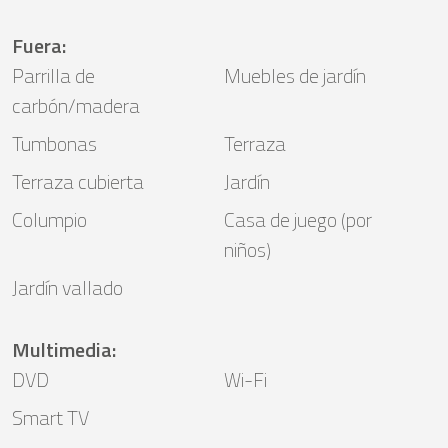
Fuera
:
Parrilla de
Muebles de jardín
carbón/madera
Tumbonas
Terraza
Terraza cubierta
Jardín
Columpio
Casa de juego (por
niños)
Jardín vallado
Multimedia
:
DVD
Wi-Fi
Smart TV