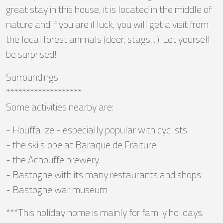
great stay in this house, it is located in the middle of
nature and if you are il luck, you will get a visit from
the local forest animals (deer, stags,...). Let yourself
be surprised!
Surroundings:
*******************
Some activities nearby are:
- Houffalize - especially popular with cyclists
- the ski slope at Baraque de Fraiture
- the Achouffe brewery
- Bastogne with its many restaurants and shops
- Bastogne war museum
***This holiday home is mainly for family holidays.