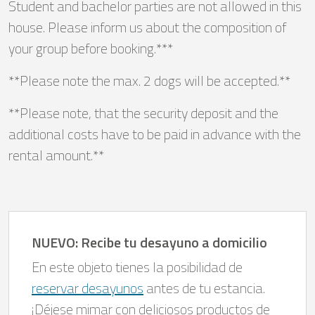
Student and bachelor parties are not allowed in this
house. Please inform us about the composition of
your group before booking.***
**Please note the max. 2 dogs will be accepted.**
**Please note, that the security deposit and the
additional costs have to be paid in advance with the
rental amount.**
NUEVO: Recibe tu desayuno a domicilio
En este objeto tienes la posibilidad de
reservar desayunos
antes de tu estancia.
¡Déjese mimar con deliciosos productos de