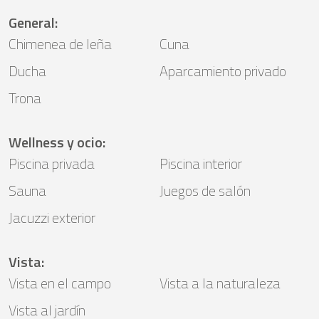
General
:
Chimenea de leña
Cuna
Ducha
Aparcamiento privado
Trona
Wellness y ocio
:
Piscina privada
Piscina interior
Sauna
Juegos de salón
Jacuzzi exterior
Vista
:
Vista en el campo
Vista a la naturaleza
Vista al jardín