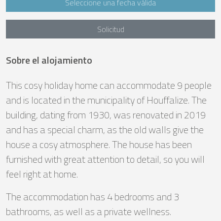
Seleccione una fecha válida
Solicitud
Sobre el alojamiento
This cosy holiday home can accommodate 9 people
and is located in the municipality of Houffalize. The
building, dating from 1930, was renovated in 2019
and has a special charm, as the old walls give the
house a cosy atmosphere. The house has been
furnished with great attention to detail, so you will
feel right at home.
The accommodation has 4 bedrooms and 3
bathrooms, as well as a private wellness.