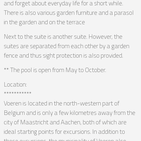
and forget about everyday life for a short while.
There is also various garden furniture and a parasol
in the garden and on the terrace
Next to the suite is another suite. However, the
suites are separated from each other by a garden
fence and thus sight protection is also provided.
** The pool is open from May to October.
Location:
***********
Voeren is located in the north-western part of
Belgium and is only a few kilometres away from the
city of Maastricht and Aachen, both of which are
ideal starting points for excursions. In addition to
these excursions, the municipality of Voeren also