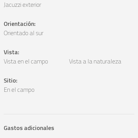
Jacuzzi exterior
Orientación
:
Orientado al sur
Vista
:
Vista en el campo
Vista a la naturaleza
Sitio
:
En el campo
Gastos adicionales