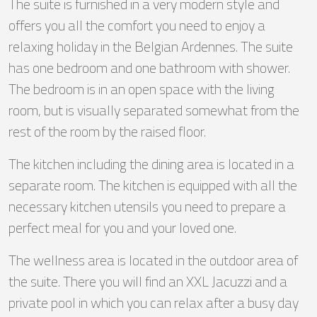
The suite is furnished in a very modern style and
offers you all the comfort you need to enjoy a
relaxing holiday in the Belgian Ardennes. The suite
has one bedroom and one bathroom with shower.
The bedroom is in an open space with the living
room, but is visually separated somewhat from the
rest of the room by the raised floor.
The kitchen including the dining area is located in a
separate room. The kitchen is equipped with all the
necessary kitchen utensils you need to prepare a
perfect meal for you and your loved one.
The wellness area is located in the outdoor area of
the suite. There you will find an XXL Jacuzzi and a
private pool in which you can relax after a busy day