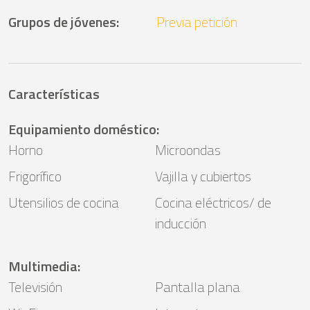
Grupos de jóvenes
:
Previa petición
Características
Equipamiento doméstico
:
Horno
Microondas
Frigorífico
Vajilla y cubiertos
Utensilios de cocina
Cocina eléctricos/ de
inducción
Multimedia
:
Televisión
Pantalla plana