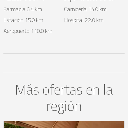
Farmacia 6.4 km
Carnicería 14.0 km
Estación 15.0 km
Hospital 22.0 km
Aeropuerto 110.0 km
Más ofertas en la
región