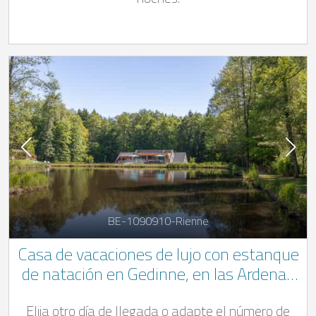
BE-1090910-Rienne
Casa de vacaciones de lujo con estanque
de natación en Gedinne, en las Ardenas
belgas
Elija otro día de llegada o adapte el número de