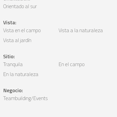
Orientado al sur
Vista
:
Vista en el campo
Vista a la naturaleza
Vista al jardín
Sitio
:
Tranquila
En el campo
En la naturaleza
Negocio
:
Teambuilding/Events