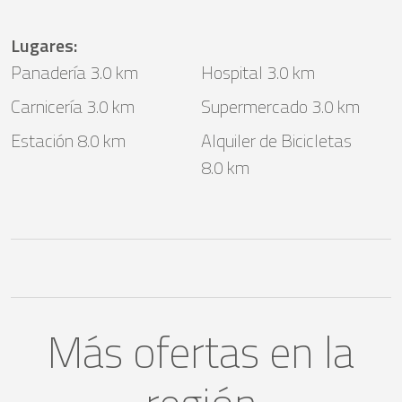
Lugares
:
Panadería 3.0 km
Hospital 3.0 km
Carnicería 3.0 km
Supermercado 3.0 km
Estación 8.0 km
Alquiler de Bicicletas
8.0 km
Más ofertas en la