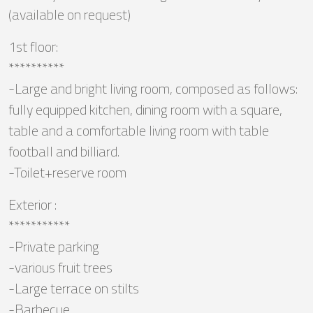
(available on request)
1st floor:
**********
-Large and bright living room, composed as follows:
fully equipped kitchen, dining room with a square,
table and a comfortable living room with table
football and billiard.
-Toilet+reserve room
Exterior :
***********
-Private parking
-various fruit trees
-Large terrace on stilts
-Barbecue