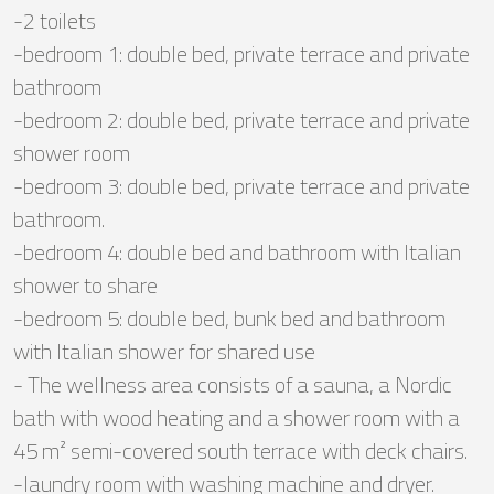
-2 toilets
-bedroom 1: double bed, private terrace and private
bathroom
-bedroom 2: double bed, private terrace and private
shower room
-bedroom 3: double bed, private terrace and private
bathroom.
-bedroom 4: double bed and bathroom with Italian
shower to share
-bedroom 5: double bed, bunk bed and bathroom
with Italian shower for shared use
- The wellness area consists of a sauna, a Nordic
bath with wood heating and a shower room with a
45 m² semi-covered south terrace with deck chairs.
-laundry room with washing machine and dryer.