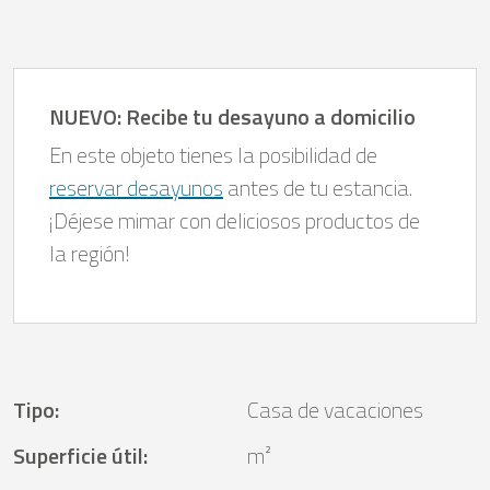
NUEVO: Recibe tu desayuno a domicilio
En este objeto tienes la posibilidad de
reservar desayunos
antes de tu estancia.
¡Déjese mimar con deliciosos productos de
la región!
Tipo
:
Casa de vacaciones
Superficie útil
:
m²