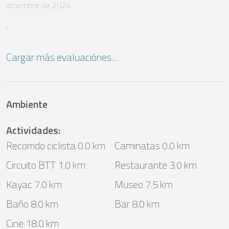
diciembre de 2024
.
Cargar más evaluaciónes…
Ambiente
Actividades
:
Recorrido ciclista 0.0 km
Caminatas 0.0 km
Circuito BTT 1.0 km
Restaurante 3.0 km
Kayac 7.0 km
Museo 7.5 km
Baño 8.0 km
Bar 8.0 km
Cine 18.0 km