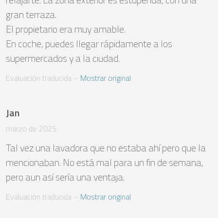
gran terraza.

El propietario era muy amable.

En coche, puedes llegar rápidamente a los 
supermercados y a la ciudad.
Evaluación traducida
 – 
Mostrar original
Jan
marzo de 2025
Tal vez una lavadora que no estaba ahí pero que la 
mencionaban. No está mal para un fin de semana, 
pero aun así sería una ventaja.
Evaluación traducida
 – 
Mostrar original