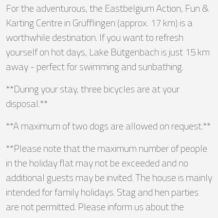
For the adventurous, the Eastbelgium Action, Fun &
Karting Centre in Grüfflingen (approx. 17 km) is a
worthwhile destination. If you want to refresh
yourself on hot days, Lake Bütgenbach is just 15 km
away - perfect for swimming and sunbathing.
**During your stay, three bicycles are at your
disposal.**
**A maximum of two dogs are allowed on request.**
**Please note that the maximum number of people
in the holiday flat may not be exceeded and no
additional guests may be invited. The house is mainly
intended for family holidays. Stag and hen parties
are not permitted. Please inform us about the