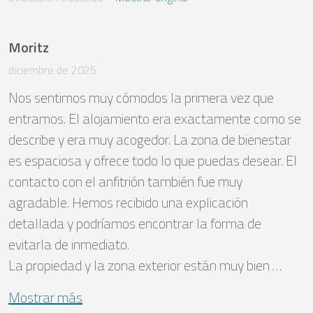
Moritz
diciembre de 2025
Nos sentimos muy cómodos la primera vez que 
entramos. El alojamiento era exactamente como se 
describe y era muy acogedor. La zona de bienestar 
es espaciosa y ofrece todo lo que puedas desear. El 
contacto con el anfitrión también fue muy 
agradable. Hemos recibido una explicación 
detallada y podríamos encontrar la forma de 
evitarla de inmediato.

La propiedad y la zona exterior están muy bien …
Mostrar más