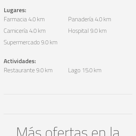
Lugares
:
Farmacia 4.0 km
Panadería 4.0 km
Carnicería 4.0 km
Hospital 9.0 km
Supermercado 9.0 km
Actividades
:
Restaurante 9.0 km
Lago 15.0 km
Más ofertas en la