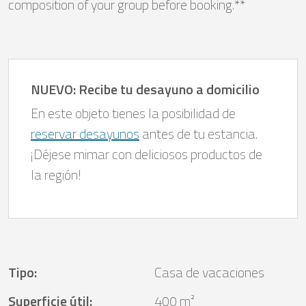
composition of your group before booking.**
NUEVO: Recibe tu desayuno a domicilio
En este objeto tienes la posibilidad de
reservar desayunos
antes de tu estancia.
¡Déjese mimar con deliciosos productos de
la región!
Tipo
:
Casa de vacaciones
Superficie útil
:
400 m²