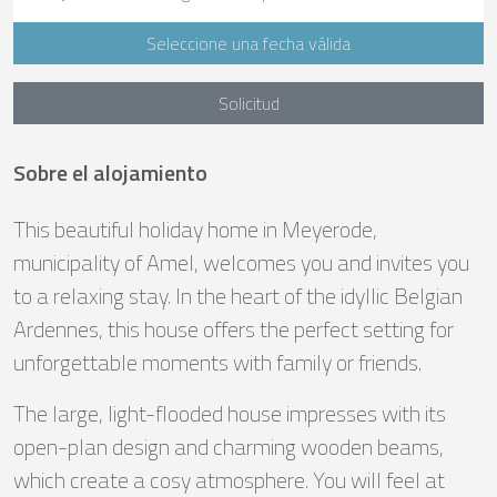
Seleccione una fecha válida
Solicitud
Sobre el alojamiento
This beautiful holiday home in Meyerode,
municipality of Amel, welcomes you and invites you
to a relaxing stay. In the heart of the idyllic Belgian
Ardennes, this house offers the perfect setting for
unforgettable moments with family or friends.
The large, light-flooded house impresses with its
open-plan design and charming wooden beams,
which create a cosy atmosphere. You will feel at