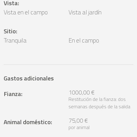
Vista
:
Vista en el campo
Vista al jardín
Sitio
:
Tranquila
En el campo
Gastos adicionales
1000,00 €
Fianza
:
Restitución de la fianza: dos
semanas después de la salida
75,00 €
Animal doméstico
:
por animal