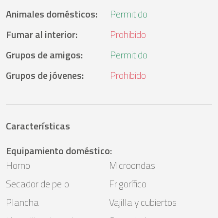
Animales domésticos
:
Permitido
Fumar al interior
:
Prohibido
Grupos de amigos
:
Permitido
Grupos de jóvenes
:
Prohibido
Características
Equipamiento doméstico
:
Horno
Microondas
Secador de pelo
Frigorífico
Plancha
Vajilla y cubiertos