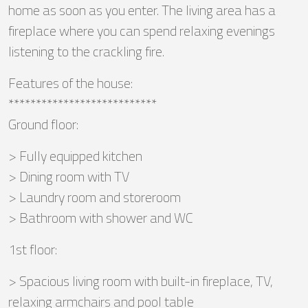
home as soon as you enter. The living area has a
fireplace where you can spend relaxing evenings
listening to the crackling fire.
Features of the house:
***************************
Ground floor:
> Fully equipped kitchen
> Dining room with TV
> Laundry room and storeroom
> Bathroom with shower and WC
1st floor:
> Spacious living room with built-in fireplace, TV,
relaxing armchairs and pool table