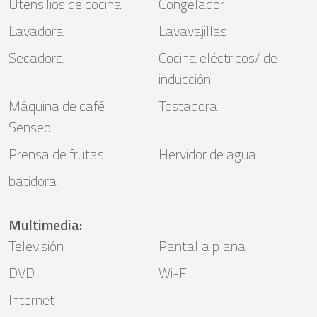
Utensilios de cocina
Congelador
Lavadora
Lavavajillas
Secadora
Cocina eléctricos/ de
inducción
Máquina de café
Tostadora
Senseo
Prensa de frutas
Hervidor de agua
batidora
Multimedia
:
Televisión
Pantalla plana
DVD
Wi-Fi
Internet