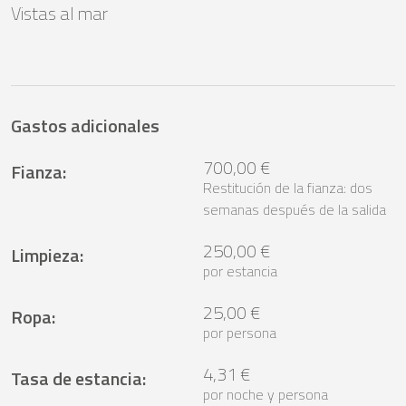
Vistas al mar
Gastos adicionales
700,00 €
Fianza
:
Restitución de la fianza: dos
semanas después de la salida
250,00 €
Limpieza
:
por estancia
25,00 €
Ropa
:
por persona
4,31 €
Tasa de estancia
:
por noche y persona