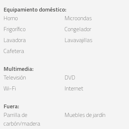
Equipamiento doméstico
:
Horno
Microondas
Frigorífico
Congelador
Lavadora
Lavavajillas
Cafetera
Multimedia
:
Televisión
DVD
Wi-Fi
Internet
Fuera
:
Parrilla de
Muebles de jardín
carbón/madera