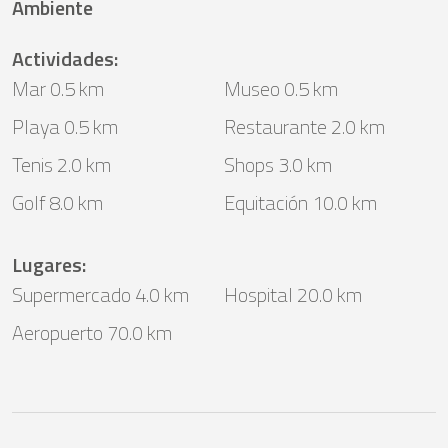
Ambiente
Actividades
:
Mar 0.5 km
Museo 0.5 km
Playa 0.5 km
Restaurante 2.0 km
Tenis 2.0 km
Shops 3.0 km
Golf 8.0 km
Equitación 10.0 km
Lugares
:
Supermercado 4.0 km
Hospital 20.0 km
Aeropuerto 70.0 km