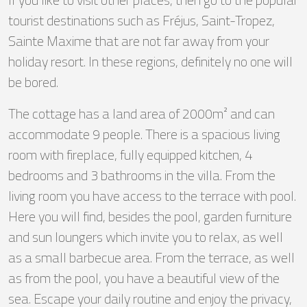
tourist destinations such as Fréjus, Saint-Tropez,
Sainte Maxime that are not far away from your
holiday resort. In these regions, definitely no one will
be bored.
The cottage has a land area of 2000m² and can
accommodate 9 people. There is a spacious living
room with fireplace, fully equipped kitchen, 4
bedrooms and 3 bathrooms in the villa. From the
living room you have access to the terrace with pool.
Here you will find, besides the pool, garden furniture
and sun loungers which invite you to relax, as well
as a small barbecue area. From the terrace, as well
as from the pool, you have a beautiful view of the
sea. Escape your daily routine and enjoy the privacy,