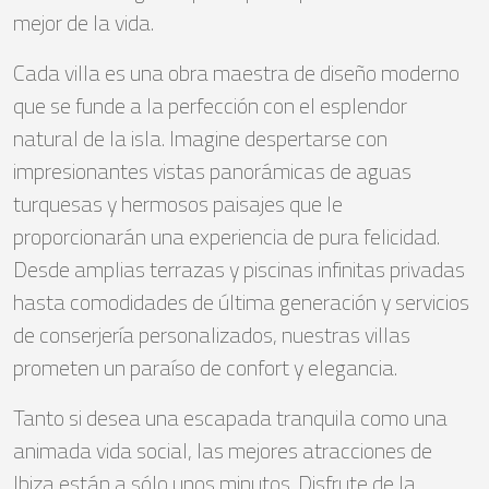
mejor de la vida.
Cada villa es una obra maestra de diseño moderno
que se funde a la perfección con el esplendor
natural de la isla. Imagine despertarse con
impresionantes vistas panorámicas de aguas
turquesas y hermosos paisajes que le
proporcionarán una experiencia de pura felicidad.
Desde amplias terrazas y piscinas infinitas privadas
hasta comodidades de última generación y servicios
de conserjería personalizados, nuestras villas
prometen un paraíso de confort y elegancia.
Tanto si desea una escapada tranquila como una
animada vida social, las mejores atracciones de
Ibiza están a sólo unos minutos. Disfrute de la