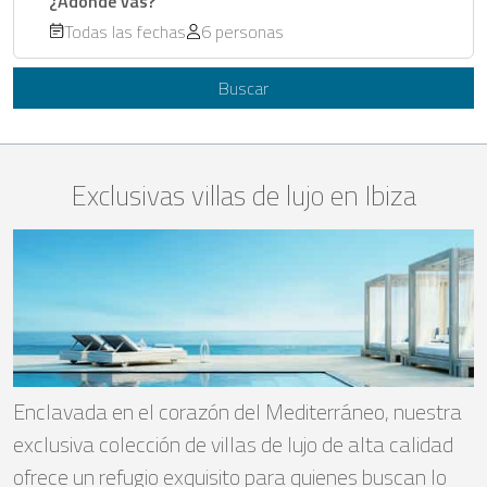
¿Adónde vas?
Todas las fechas
6 personas
Buscar
Exclusivas villas de lujo en Ibiza
Enclavada en el corazón del Mediterráneo, nuestra
exclusiva colección de villas de lujo de alta calidad
ofrece un refugio exquisito para quienes buscan lo