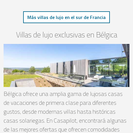
Más villas de lujo en el sur de Francia
Villas de lujo exclusivas en Bélgica
Bélgica ofrece una amplia gama de lujosas casas
de vacaciones de primera clase para diferentes
gustos, desde modernas villas hasta históricas
casas solariegas. En Casapilot, encontrará algunas
de las mejores ofertas que ofrecen comodidades