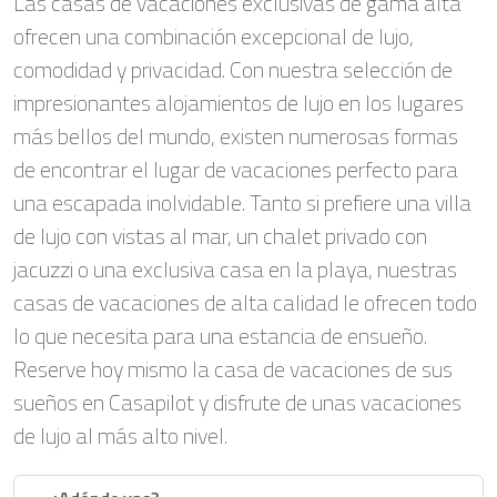
Las casas de vacaciones exclusivas de gama alta
ofrecen una combinación excepcional de lujo,
comodidad y privacidad. Con nuestra selección de
impresionantes alojamientos de lujo en los lugares
más bellos del mundo, existen numerosas formas
de encontrar el lugar de vacaciones perfecto para
una escapada inolvidable. Tanto si prefiere una villa
de lujo con vistas al mar, un chalet privado con
jacuzzi o una exclusiva casa en la playa, nuestras
casas de vacaciones de alta calidad le ofrecen todo
lo que necesita para una estancia de ensueño.
Reserve hoy mismo la casa de vacaciones de sus
sueños en Casapilot y disfrute de unas vacaciones
de lujo al más alto nivel.