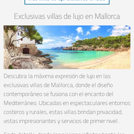
Exclusivas villas de lujo en Mallorca
Descubra la máxima expresión de lujo en las
exclusivas villas de Mallorca, donde el diseño
contemporáneo se fusiona con el encanto del
Mediterráneo. Ubicadas en espectaculares entornos
costeros y rurales, estas villas brindan privacidad,
vistas impresionantes y servicios de primer nivel.