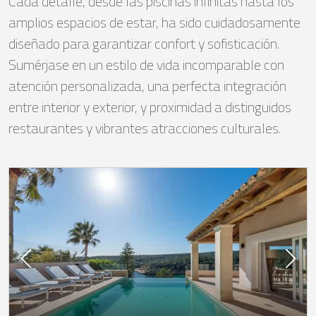
Cada detalle, desde las piscinas infinitas hasta los
amplios espacios de estar, ha sido cuidadosamente
diseñado para garantizar confort y sofisticación.
Sumérjase en un estilo de vida incomparable con
atención personalizada, una perfecta integración
entre interior y exterior, y proximidad a distinguidos
restaurantes y vibrantes atracciones culturales.