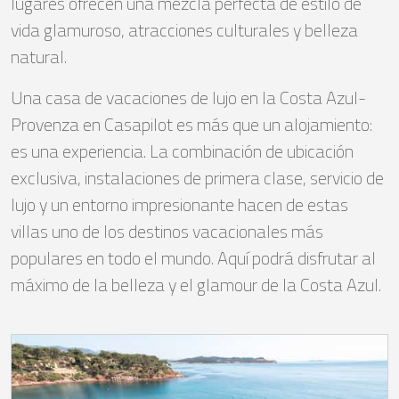
lugares ofrecen una mezcla perfecta de estilo de
vida glamuroso, atracciones culturales y belleza
natural.
Una casa de vacaciones de lujo en la Costa Azul-
Provenza en Casapilot es más que un alojamiento:
es una experiencia. La combinación de ubicación
exclusiva, instalaciones de primera clase, servicio de
lujo y un entorno impresionante hacen de estas
villas uno de los destinos vacacionales más
populares en todo el mundo. Aquí podrá disfrutar al
máximo de la belleza y el glamour de la Costa Azul.