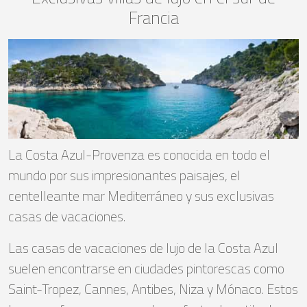
Francia
La Costa Azul-Provenza es conocida en todo el
mundo por sus impresionantes paisajes, el
centelleante mar Mediterráneo y sus exclusivas
casas de vacaciones.
Las casas de vacaciones de lujo de la Costa Azul
suelen encontrarse en ciudades pintorescas como
Saint-Tropez, Cannes, Antibes, Niza y Mónaco. Estos