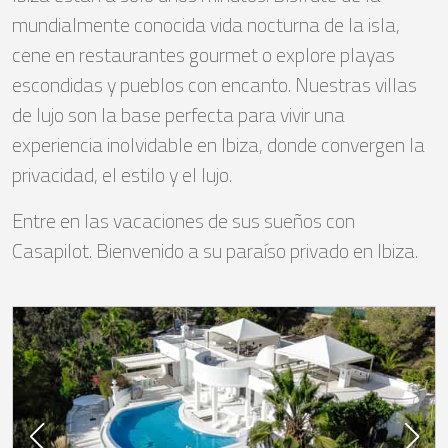
mundialmente conocida vida nocturna de la isla,
cene en restaurantes gourmet o explore playas
escondidas y pueblos con encanto. Nuestras villas
de lujo son la base perfecta para vivir una
experiencia inolvidable en Ibiza, donde convergen la
privacidad, el estilo y el lujo.
Entre en las vacaciones de sus sueños con
Casapilot. Bienvenido a su paraíso privado en Ibiza.